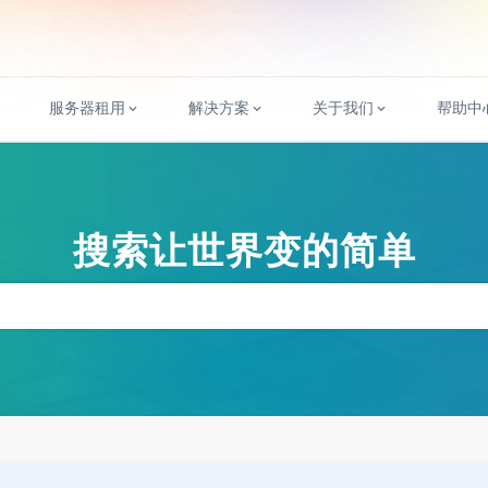
服务器租用
解决方案
关于我们
帮助中
搜索让世界变的简单