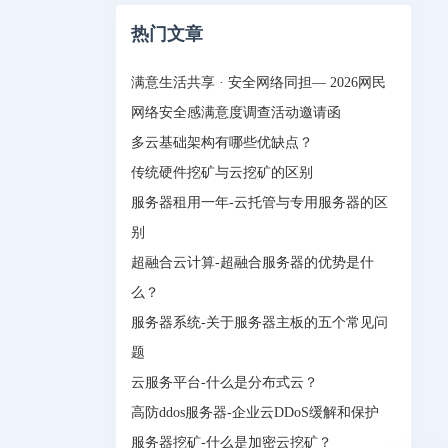
热门文章
满意生活共享 · 安全网络同担— 2026网民
网络安全感满意度调查活动邀请函
多云基础架构有哪些优缺点？
传统硬件挖矿与云挖矿的区别
服务器租用一年-云托管与专用服务器的区
别
超融合云计算-超融合服务器的优势是什
么？
服务器系统-关于服务器主板的五个常见问
题
云服务平台-什么是分布式云？
高防ddos服务器-企业云DDoS缓解和保护
服务器挖矿-什么是加密云挖矿？