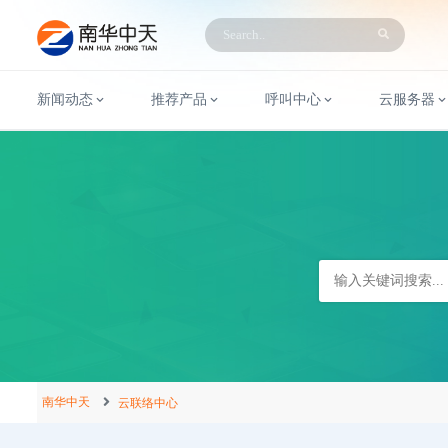
新闻动态
推荐产品
呼叫中心
云服务器
南华中天
云联络中心