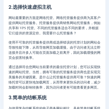
2.选择快速虚拟主机
网站最重要的方面是网络托管。网络托管服务提供商为其客户
提供网站托管服务。托管服务提供商销售网站托管服务，例如
共享和 VPS 托管。不同的托管服务适合不同的要求，并根据
它们提供的资源定价。我需要什么托管服务？
使用不可靠的托管服务提供商或选择错误的托管计划的网站会
导致性能下降，从而导致网页加载缓慢。由于访问者无法立即
连接并且许多人可能在页面加载之前离开，因此加载缓慢的网
页会损害转换率。
通过选择符合您网站当前要求的最佳托管计划，您可以实现快
速的网站托管。当然，拥有可靠的托管服务提供商也是实现完
美服务的关键因素。是什么让托管服务提供商可靠？快速的网
络托管可以更快地加载网页，从而带来更快乐的访问者，减少
加载时间会影响转换率，因为访问者更有可能查看更多网页。
3.简单的结帐系统
与使用复杂结帐系统的电子商务网站相比，具有简单结帐系统