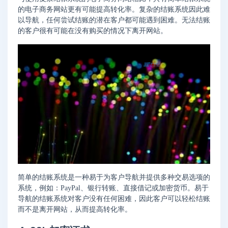
的电子商务网站更有可能提高转化率。复杂的结账系统因此难
以导​​航，任何尝试结账的潜在客户都可能遇到困难。无法结账
的客户很有可能在没有购买的情况下离开网站。
简单的结账系统是一种易于为客户导航并提供多种交易选项的
系统，例如：PayPal、银行转账、直接借记或加密货币。易于
导航的结账系统对客户没有任何困难，因此客户可以轻松结账
而不是离开网站，从而提高转化率。