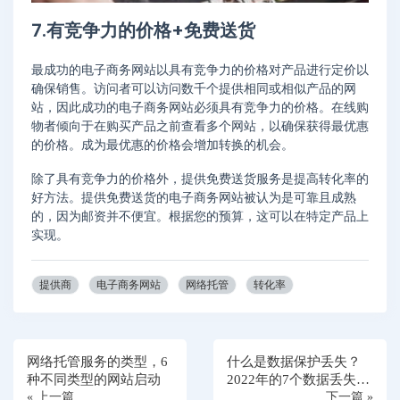
7.有竞争力的价格+免费送货
最成功的电子商务网站以具有竞争力的价格对产品进行定价以
确保销售。访问者可以访问数千个提供相同或相似产品的网
站，因此成功的电子商务网站必须具有竞争力的价格。在线购
物者倾向于在购买产品之前查看多个网站，以确保获得最优惠
的价格。成为最优惠的价格会增加转换的机会。
除了具有竞争力的价格外，提供免费送货服务是提高转化率的
好方法。提供免费送货的电子商务网站被认为是可靠且成熟
的，因为邮资并不便宜。根据您的预算，这可以在特定产品上
实现。
提供商
电子商务网站
网络托管
转化率
网络托管服务的类型，6
什么是数据保护丢失？
种不同类型的网站启动
2022年的7个数据丢失预
« 上一篇
防技巧
下一篇 »