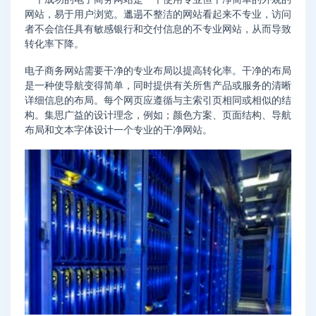
网站，易于用户浏览。邋遢不整洁的网站看起来不专业，访问
者不会信任具有敏感银行和交付信息的不专业网站，从而导致
转化率下降。
电子商务网站需要干净的专业布局以提高转化率。干净的布局
是一种使导航变得简单，同时提供有关所售产品或服务的清晰
详细信息的布局。每个网页应遵循与主索引页相同或相似的结
构。集思广益的设计理念，例如；颜色方案、页面结构、导航
布局和文本字体设计一个专业的干净网站。