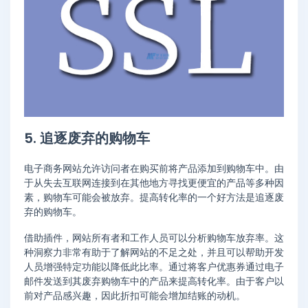
5. 追逐废弃的购物车
电子商务网站允许访问者在购买前将产品添加到购物车中。由
于从失去互联网连接到在其他地方寻找更便宜的产品等多种因
素，购物车可能会被放弃。提高转化率的一个好方法是追逐废
弃的购物车。
借助插件，网站所有者和工作人员可以分析购物车放弃率。这
种洞察力非常有助于了解网站的不足之处，并且可以帮助开发
人员增强特定功能以降低此比率。通过将客户优惠券通过电子
邮件发送到其废弃购物车中的产品来提高转化率。由于客户以
前对产品感兴趣，因此折扣可能会增加结账的动机。