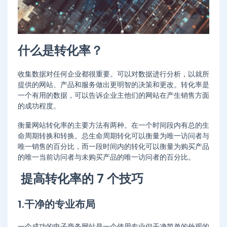
什么是转化率？
收集数据对任何企业都很重要。可以对数据进行分析，以就所
提供的网站、产品和服务做出更明智的决策和更改。转化率是
一个有用的数据，可以告诉企业主他们的网站在产生销售方面
的成功程度。
衡量网站转化率的主要方法有两种。在一个时间段内有总的生
命周期转换和转换。总生命周期转化可以衡量为唯一访问者与
唯一销售的百分比，而一段时间内的转化可以衡量为购买产品
的唯一当前访问者与未购买产品的唯一访问者的百分比。
提高转化率的 7 个技巧
1.干净的专业布局
一个成功的电子商务网站是一个使用专业但干净简单的外观的