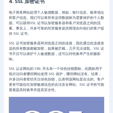
4. SSL 加密证书
电子商务网站处理个人敏感数据，例如；银行信息、账单地址
和客户信息。我们可以将所有这些数据称为需要保护的个人数
据。可以获得SSL 证书以加密服务器和客户浏览器之间的流
量。事实上，许多可靠的托管服务提供商现在向他们的客户提
供 SSL 证书。
SSL 证书加密服务器和浏览器之间的连接，因此通过此连接发
送的所有数据都被加密，如果被拦截，几乎无法读取。SSL 证
书不仅可以保护个人敏感数据，还可以对转换率产生积极影
响。
SSL 认证网站的 URL 开头有一个绿色挂锁图标。此图标用于
指示访问者哪些网站使用 SSL 保护，哪些网站没有。结果，
许多访问者密切关注绿色挂锁，以表明该网站是合法的。客户
更有可能信任加密敏感信息的合法安全网站。SSL 证书有可能
显着提高转换率并提高安全性。