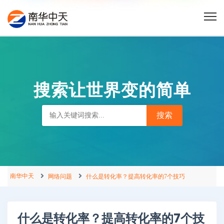
搜索让世界变的简单
南华中天
网络问题
什么是转化率？提高转化率的7个技巧
什么是转化率？提高转化率的7个技