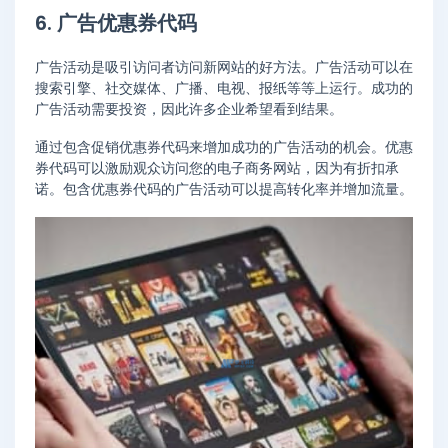
6. 广告优惠券代码
广告活动是吸引访问者访问新网站的好方法。广告活动可以在
搜索引擎、社交媒体、广播、电视、报纸等等上运行。成功的
广告活动需要投资，因此许多企业希望看到结果。
通过包含促销优惠券代码来增加成功的广告活动的机会。优惠
券代码可以激励观众访问您的电子商务网站，因为有折扣承
诺。包含优惠券代码的广告活动可以提高转化率并增加流量。