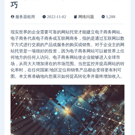
巧
服务器租用
2022-11-02
网络问题
1,288
现实世界的企业需要可靠的网站托管才能建立电子商务网站。
电子商务代表电子商务或互联网商务，指的是通过互联网以数
字方式进行交易的产品或服务的购买或销售。对于企业主的网
站托管是一项很好的投资，因为电子商务网站可以被世界上任
何地方的任何人访问。电子商务网站使企业能够进入全球市
场，从而大大增加潜在的市场范围。当您监控并提高网站的转
化率时，在任何国家/地区定位和销售产品都会变得更有利可
图。本文将准确地向您展示如何提高转化率并最终增加收入。