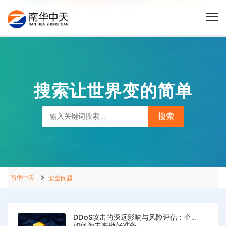
搜索让世界变的简单
南华中天
安全问题
DDoS攻击的深远影响与风险评估：企业
如何为未来做好准备