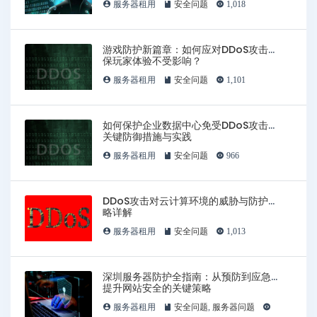
服务器租用
安全问题
1,018
游戏防护新篇章：如何应对DDoS攻击确
保玩家体验不受影响？
服务器租用
安全问题
1,101
如何保护企业数据中心免受DDoS攻击：
关键防御措施与实践
服务器租用
安全问题
966
DDoS攻击对云计算环境的威胁与防护策
略详解
服务器租用
安全问题
1,013
深圳服务器防护全指南：从预防到应急，
提升网站安全的关键策略
服务器租用
安全问题
,
服务器问题