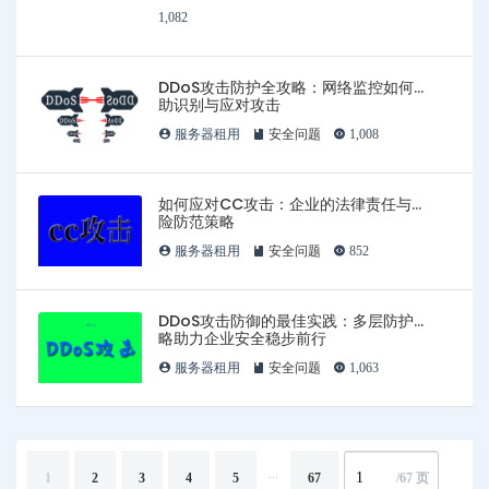
1,082
DDoS攻击防护全攻略：网络监控如何帮
助识别与应对攻击
服务器租用
安全问题
1,008
如何应对CC攻击：企业的法律责任与风
险防范策略
服务器租用
安全问题
852
DDoS攻击防御的最佳实践：多层防护策
略助力企业安全稳步前行
服务器租用
安全问题
1,063
...
1
2
3
4
5
67
/67 页