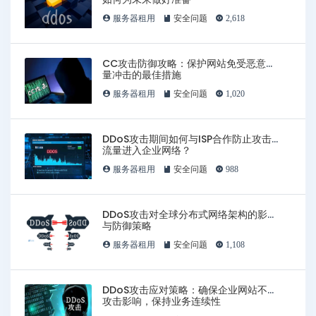
服务器租用
安全问题
2,618
CC攻击防御攻略：保护网站免受恶意流
量冲击的最佳措施
服务器租用
安全问题
1,020
DDoS攻击期间如何与ISP合作防止攻击
流量进入企业网络？
服务器租用
安全问题
988
DDoS攻击对全球分布式网络架构的影响
与防御策略
服务器租用
安全问题
1,108
DDoS攻击应对策略：确保企业网站不受
攻击影响，保持业务连续性