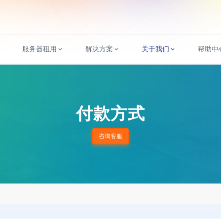
服务器租用
解决方案
关于我们
帮助中
付款方式
咨询客服