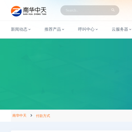
新闻动态
推荐产品
呼叫中心
云服务器
南华中天
付款方式