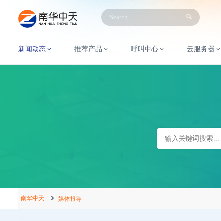
新闻动态
推荐产品
呼叫中心
云服务器
南华中天
媒体报导