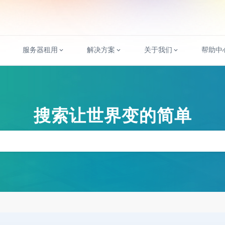
服务器租用
解决方案
关于我们
帮助中
搜索让世界变的简单