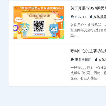
关于开展“2024网
FAN, LI
媒体报
各位用户： 由沈昌祥、
全国网络安全行业协会联
至2...
呼叫中心的主要功能
服务器租用
媒体
一般来说，呼叫中心被
或服务的公司。因此，
交谈。有些人甚至...