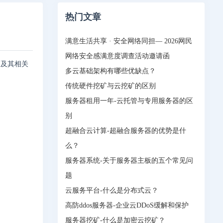
热门文章
满意生活共享 · 安全网络同担— 2026网民
网络安全感满意度调查活动邀请函
面及其相关
多云基础架构有哪些优缺点？
传统硬件挖矿与云挖矿的区别
服务器租用一年-云托管与专用服务器的区
别
超融合云计算-超融合服务器的优势是什
么？
服务器系统-关于服务器主板的五个常见问
题
云服务平台-什么是分布式云？
高防ddos服务器-企业云DDoS缓解和保护
服务器挖矿-什么是加密云挖矿？