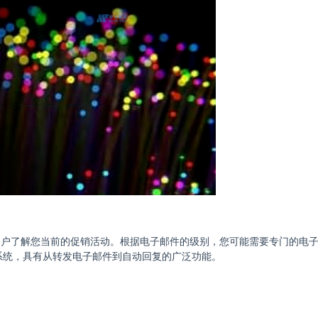
客户了解您当前的促销活动。根据电子邮件的级别，您可能需要专门的电
邮件系统，具有从转发电子邮件到自动回复的广泛功能。