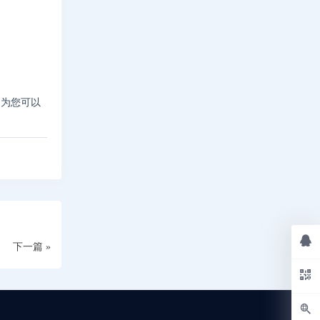
因为您可以
下一篇 »