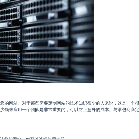
建您的网站。对于那些需要定制网站的技术知识很少的人来说，这是一个
多少钱来雇用一个团队是非常重要的，可以防止意外的成本。与承包商商