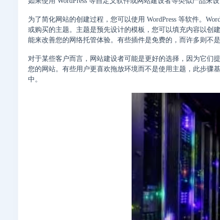
如果使用 WordPress 等自定义软件或网站建设者等类似产
为了简化网站的创建过程，您可以使用 WordPress 等软件。Wor
或购买的主题。主题是预先设计的模板，您可以填充内容以创
能来改善您的网络托管体验。有些插件是免费的，而许多则不
对于某些客户而言，网站建设者可能是更好的选择，因为它们
您的网站。有些用户更喜欢拖放环境而不是使用主题，此步骤
中。