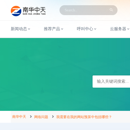
新闻动态
推荐产品
呼叫中心
云服务器
南华中天
网络问题
我需要在我的网站预算中包括哪些？