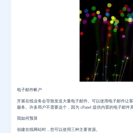
电子邮件帐户
开展在线业务会导致发送大量电子邮件。可以使用电子邮件让
服务。许多用户不需要这个，因为 cPanel 提供内置的电子
我如何预算
创建在线网站时，您可以使用三种主要资源。