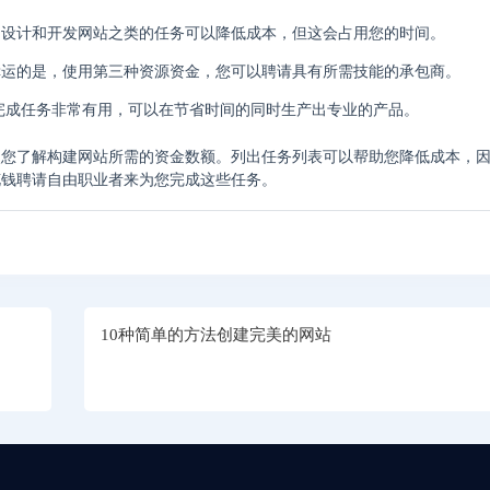
如设计和开发网站之类的任务可以降低成本，但这会占用您的时间。
幸运的是，使用第三种资源资金，您可以聘请具有所需技能的承包商。
完成任务非常有用，可以在节省时间的同时生产出专业的产品。
使您了解构建网站所需的资金数额。列出任务列表可以帮助您降低成本，
花钱聘请自由职业者来为您完成这些任务。
10种简单的方法创建完美的网站