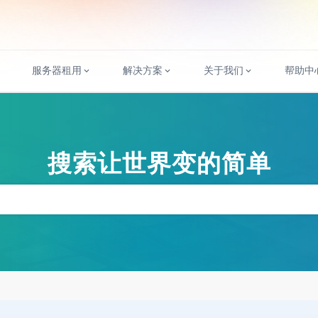
服务器租用
解决方案
关于我们
帮助中
搜索让世界变的简单