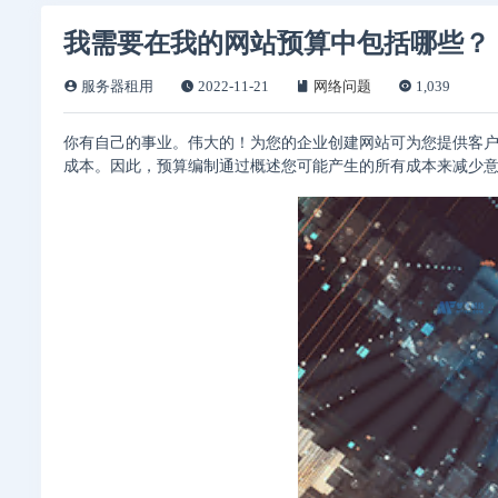
我需要在我的网站预算中包括哪些？
服务器租用
2022-11-21
网络问题
1,039
你有自己的事业。伟大的！为您的企业创建网站可为您提供客
成本。因此，预算编制通过概述您可能产生的所有成本来减少