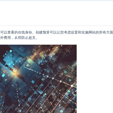
户可以查看的在线身份。创建预算可以让您考虑设置和实施网站的所有方
意外费用，从而防止超支。