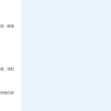
培训。根据
数据。强烈
监控他们的