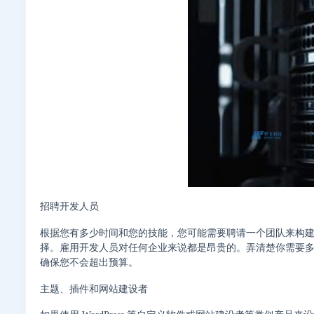
招聘开发人员
根据您有多少时间和您的技能，您可能需要聘请一个团队来构
择。雇用开发人员对任何企业来说都是昂贵的。弄清楚你需要
确保您不会超出预算。
主题、插件和网站建设者