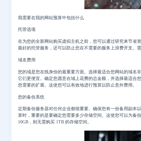
我需要在我的网站预算中包括什么
托管选项
在为您的全新网站购买虚拟主机之前，您可以通过研究来节省
最好的托管服务，还可以防止您在不需要的服务上浪费开支。
域名费用
您的域是您在线身份的最重要方面。选择最适合您网站的域名
它们更便宜。确定您愿意在域上花费的总金额，并选择最适合您要求的 TLD
您需要的扩展。这使您可以有效地进行预算以防止意外费用。
您的备份系统
定期备份服务器对任何企业都很重要。确保您有一份备用副本
算时，重要的是要确定您需要多少存储空间。这使您可以为备
10GB，则无需购买 1TB 的存储空间。