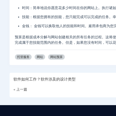
时间：简单地说你愿意花多少时间在你的网站上。执行诸
技能：根据您拥有的技能，您只能完成可以完成的任务。
金钱： 金钱可以换取他人的技能和时间。雇用承包商为您
预算是根据成本分解与网站创建相关的所有任务的过程。这将
完成属于您技能范围内的任务。但是，如果您没有时间，可以
托管服务
网站
网站预算
软件如何工作？软件涉及的设计类型
« 上一篇