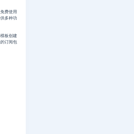
可以免费使用
提供多种功
从模板创建
您的订阅包