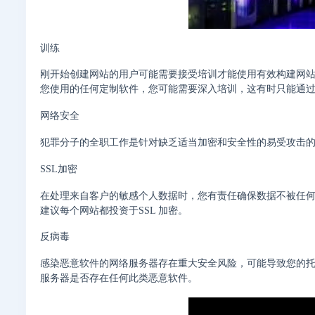
训练
刚开始创建网站的用户可能需要接受培训才能使用有效构建网
您使用的任何定制软件，您可能需要深入培训，这有时只能通
网络安全
犯罪分子的全职工作是针对缺乏适当加密和安全性的易受攻击
SSL加密
在处理来自客户的敏感个人数据时，您有责任确保数据不被任何
建议每个网站都投资于SSL 加密。
反病毒
感染恶意软件的网络服务器存在重大安全风险，可能导致您的
服务器是否存在任何此类恶意软件。