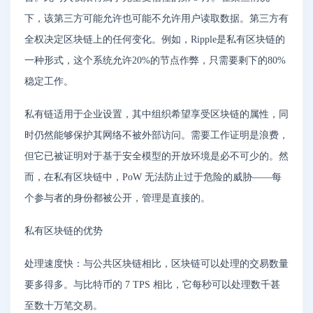
下，该第三方可能允许也可能不允许用户读取数据。第三方有
全权决定区块链上的任何变化。例如，Ripple是私有区块链的
一种形式，这个系统允许20%的节点作弊，只需要剩下的80%
稳定工作。
私有链适用于企业设置，其中组织希望享受区块链的属性，同
时仍然能够保护其网络不被外部访问。需要工作证明是浪费，
但它已被证明对于基于安全模型的开放环境是必不可少的。然
而，在私有区块链中，PoW 无法防止过于危险的威胁——每
个参与者的身份都被公开，管理是直接的。
私有区块链的优势
处理速度快：与公共区块链相比，区块链可以处理的交易数量
要多得多。与比特币的 7 TPS 相比，它每秒可以处理数千甚
至数十万笔交易。