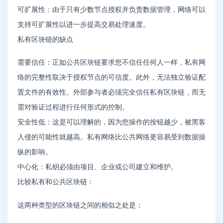
可扩展性：由于只有少数节点授权并负责数据管理，网络可以
支持可扩展性以进一步提高交易处理速度。
私有区块链的缺点
需要信任：正如公共区块链要求您不信任任何人一样，私有网
络的完整性取决于授权节点的可信度。此外，无法独立验证配
置文件的有效性。外部参与者必须完全信任私有区块链，而无
需对验证过程进行任何形式的控制。
安全性低：这是可以理解的，因为您操作的按钮越少，被黑客
入侵的可能性就越高。私有网络比公共网络更容易受到数据操
纵的影响。
中心化：私钥必须由项目、企业或公司建立和维护。
比较私有和公共区块链：
这两种类型的区块链之间的相似之处是：