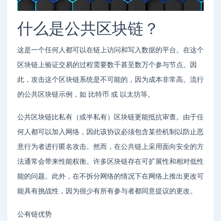
什么是公共区块链？
这是一个任何人都可以在链上访问和写入数据的平台。在这个
区块链上验证交易的过程需要数千甚至数万个参与节点。因
此，攻击这个区块链系统是不可能的，因为成本非常高。流行
的公共区块链示例，如 比特币 或 以太坊等。
公共区块链比私有（或半私有）区块链更能抵抗审查。由于任
何人都可以加入网络，因此该协议必须包含某些机制以防止恶
意行为者进行匿名攻击。然而，在公共链上采用面向安全的方
法通常会带来性能权衡。许多区块链存在可扩展性和相对低性
能的问题。此外，在不拆分网络的情况下在网络上推出更改可
能具有挑战性，因为很少有所有参与者都同意提议的更改。
公有链优势