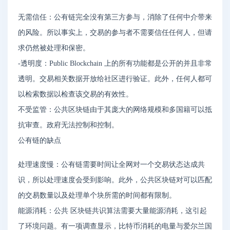
无需信任：公有链完全没有第三方参与，消除了任何中介带来
的风险。所以事实上，交易的参与者不需要信任任何人，但请
求仍然被处理和保密。
-透明度：Public Blockchain 上的所有功能都是公开的并且非常
透明。交易相关数据开放给社区进行验证。此外，任何人都可
以检索数据以检查该交易的有效性。
不受监管：公共区块链由于其庞大的网络规模和多国籍可以抵
抗审查。政府无法控制和控制。
公有链的缺点
处理速度慢：公有链需要时间让全网对一个交易状态达成共
识，所以处理速度会受到影响。此外，公共区块链对可以匹配
的交易数量以及处理单个块所需的时间都有限制。
能源消耗：公共 区块链共识算法需要大量能源消耗，这引起
了环境问题。有一项调查显示，比特币消耗的电量与爱尔兰国