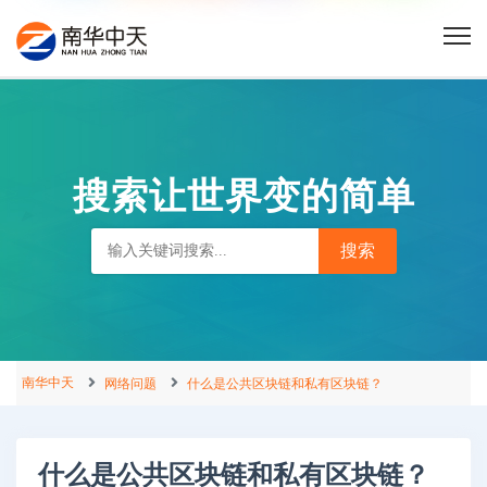
搜索让世界变的简单
南华中天
网络问题
什么是公共区块链和私有区块链？
什么是公共区块链和私有区块链？