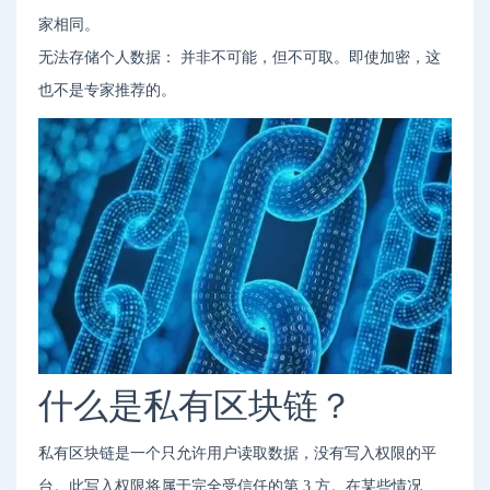
家相同。
无法存储个人数据： 并非不可能，但不可取。即使加密，这
也不是专家推荐的。
什么是私有区块链？
私有区块链是一个只允许用户读取数据，没有写入权限的平
台。此写入权限将属于完全受信任的第 3 方。在某些情况