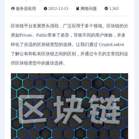
服务器租用
2022-12-13
网络问题
1,363
区块链平台发展势头强劲，广泛应用于多个领域。区块链的分
类如Private、Public带来了差异，导致不同的用户体验，并多
样化了合适的区块链类型的选择。让我们通过 CryptoLeakvn
了解公有和私有区块链之间的区别，并通过今天的文章找到这
些区块链类型中的最佳选择。