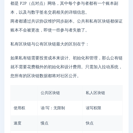
都是 P2P（点对点）网络，其中每个参与者都有一个账本副
本，以及与数字签名交易相关的详细信息。
两者都通过共识协议维护同步副本。公共和私有区块链都保证
账本不会被更改，即使一些参与者失败了。
私有区块链与公有区块链最大的区别在于：
如果私有链需要投资成本来设计、初始化和管理，那么公有链
就不需要花费额外的初始化和设计费用。只需加入拉动系统，
您所有的区块链数据都将对社区公开。
公共区块链
私人区块链
使用权
读/写：无限制
读写权限
速度
慢点
快点