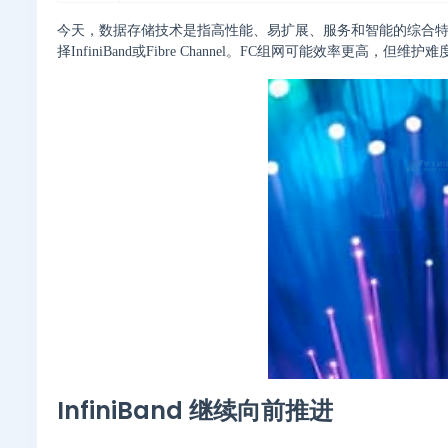
今天，数据存储技术是指高性能、易扩展、服务和智能的综合特征
择InfiniBand或Fibre Channel。FC组网可能效率
InfiniBand 继续向前推进