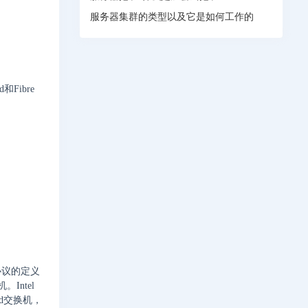
服务器集群的类型以及它是如何工作的
Fibre
协议的定义
Intel
and交换机，