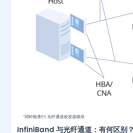
''同时检查FS 光纤通道收发器模块
InfiniBand 与光纤通道：有何区别