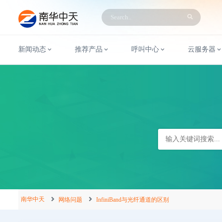
新闻动态
推荐产品
呼叫中心
云服务器
南华中天
网络问题
InfiniBand与光纤通道的区别