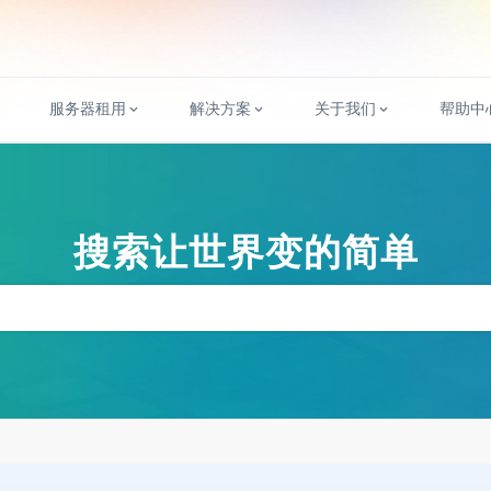
服务器租用
解决方案
关于我们
帮助中
搜索让世界变的简单