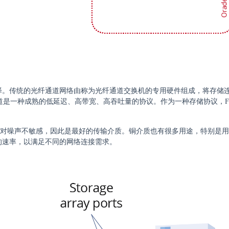
络的主要选择。传统的光纤通道网络由称为光纤通道交换机的专用硬件组成，将存储连
道是一种成熟的低延迟、高带宽、高吞吐量的协议。作为一种存储协议，F
光纤通道对噪声不敏感，因此是最好的传输介质。铜介质也有很多用途，特别是
的速率，以满足不同的网络连接需求。