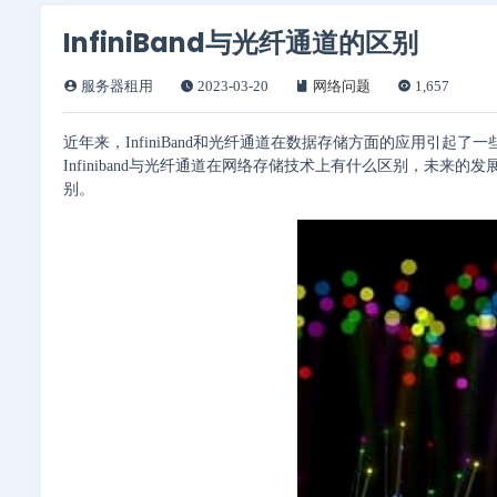
InfiniBand与光纤通道的区别
服务器租用
2023-03-20
网络问题
1,657
近年来，InfiniBand和光纤通道在数据存储方面的应用引
Infiniband与光纤通道在网络存储技术上有什么区别，未来的发展趋势
别。