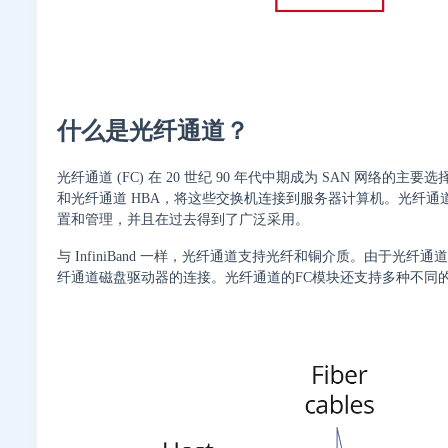
什么是光纤通道？
光纤通道 (FC) 在 20 世纪 90 年代中期成为 SAN 网
和光纤通道 HBA，将这些交换机连接到服务器计算机。光纤通
置和管理，并且在过去得到了广泛采用。
与 InfiniBand 一样，光纤通道支持光纤和铜介质。由于
纤通道磁盘驱动器的连接。光纤通道的FC模块还支持多种不同