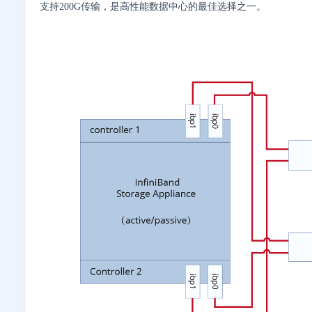
支持200G传输，是高性能数据中心的最佳选择之一。