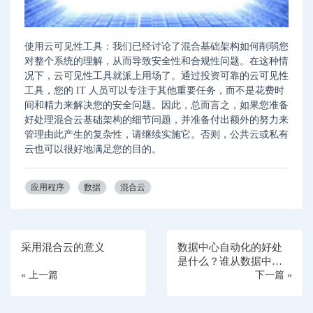
使用云可见性工具：我们已经讨论了混合基础架构如何削弱您
对整个系统的理解，从而导致安全性和合规性问题。在这种情
况下，云可见性工具就派上用场了。通过投资可靠的云可见性
工具，您的 IT 人员可以专注于其他重要任务，而不是花费时
间和精力来解决您的安全问题。因此，总而言之，如果您准备
好处理混合云基础架构的细节问题，并准备付出额外的努力来
管理由此产生的复杂性，请继续实施它。否则，公共云或私有
云也可以很好地满足您的目的。
应用程序
数据
混合云
采用混合云的意义
数据中心自动化的好处
是什么？谁从数据中心
« 上一篇
自动化中受益？
下一篇 »