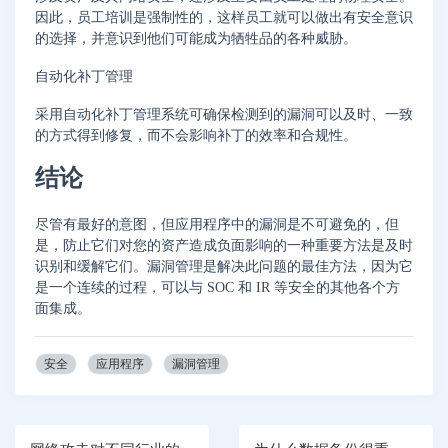
因此，员工培训是强制性的，这样员工就可以做出有安全意识
的选择，并意识到他们可能成为牺牲品的各种威胁。
自动化补丁管理
采用自动化补丁管理系统可确保检测到的漏洞可以及时、一致
的方式得到修复，而不会影响补丁的效率和合规性。
结论
尽管有最好的意图，但应用程序中的漏洞是不可避免的，但
是，防止它们对您的资产造成负面影响的一种重要方法是及时
识别和缓解它们。漏洞管理是解决此问题的最佳方法，因为它
是一个连续的过程，可以与 SOC 和 IR 等安全的其他各个方
面集成。
安全
应用程序
漏洞管理