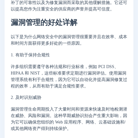
补丁的可靠性以及为修复漏洞而采取的其他缓解措施。它还可
以提高您作为注重安全的供应商的声誉并提高可信度。
漏洞管理的好处详解
以下是为什么网络安全中的漏洞管理很重要并且在效率、成本
和时间方面获得更多好处的一些原因。
1. 有助于保持合规性
许多组织需要遵守各种法规和行业标准，例如 PCI DSS、
HIPAA 和 NIST，这些标准要求定期进行漏洞评估。使用漏洞
管理系统有利于合规性，因为它可以自动化并提高漏洞修复过
程的效率，从而有助于满足合规性要求。
2. 及时识别威胁
漏洞管理生命周期投入了大量时间和资源来快速及时地检测潜
在威胁、风险和漏洞。这种早期威胁识别会产生重大影响，因
为它可以确保您组织的 Web 应用程序、网络、云基础设施和/
或其他网络资产得到持续保护。