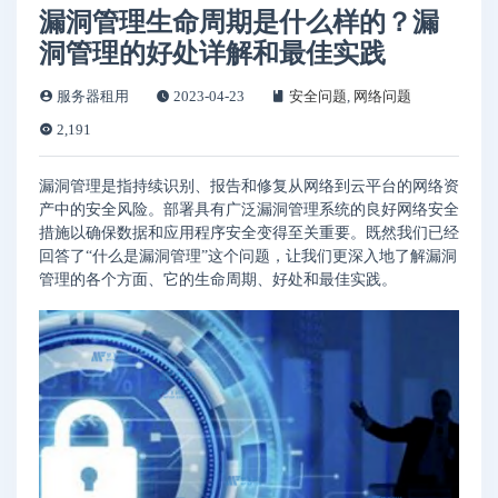
漏洞管理生命周期是什么样的？漏
洞管理的好处详解和最佳实践
服务器租用
2023-04-23
安全问题
,
网络问题
2,191
漏洞管理是指持续识别、报告和修复从网络到云平台的网络资
产中的安全风险。部署具有广泛漏洞管理系统的良好网络安全
措施以确保数据和应用程序安全变得至关重要。既然我们已经
回答了“什么是漏洞管理”这个问题，让我们更深入地了解漏洞
管理的各个方面、它的生命周期、好处和最佳实践。