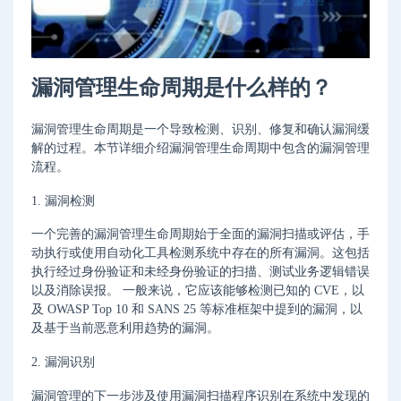
漏洞管理生命周期是什么样的？
漏洞管理生命周期是一个导致检测、识别、修复和确认漏洞缓
解的过程。本节详细介绍漏洞管理生命周期中包含的漏洞管理
流程。
1. 漏洞检测
一个完善的漏洞管理生命周期始于全面的漏洞扫描或评估，手
动执行或使用自动化工具检测系统中存在的所有漏洞。这包括
执行经过身份验证和未经身份验证的扫描、测试业务逻辑错误
以及消除误报。 一般来说，它应该能够检测已知的 CVE，以
及 OWASP Top 10 和 SANS 25 等标准框架中提到的漏洞，以
及基于当前恶意利用趋势的漏洞。
2. 漏洞识别
漏洞管理的下一步涉及使用漏洞扫描程序识别在系统中发现的