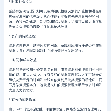
3.附带补救援助
威胁和漏洞管理计划可以帮助组织根据漏洞的严重性和潜在影
响确定漏洞的优先级，从而使他们能够首先关注最关键的问
题。通过自动修复主动识别和解决漏洞，组织可以最大限度地
降低安全漏洞的风险并保护其敏感数据。
4.资产的持续监控
漏洞管理程序可以持续监控网络、系统和应用程序是否存在新
漏洞，并在发现新漏洞时立即向管理员发出警报。
5. 时间和成本效益
漏洞的快速检测和修复意味着用于修复漏洞和处理漏洞利用井
喷的费用将大大减少。没有良好的漏洞管理解决方案可能会使
组织花费宝贵的时间和金钱来修复利用此类漏洞的后遗症，而
不是修复漏洞本身。这就是良好的漏洞管理有助于节省时间和
大量人力的地方。
6.有效的预防措施
由于 24*7 的缺陷检测、评估和修复，网络安全漏洞管理可以