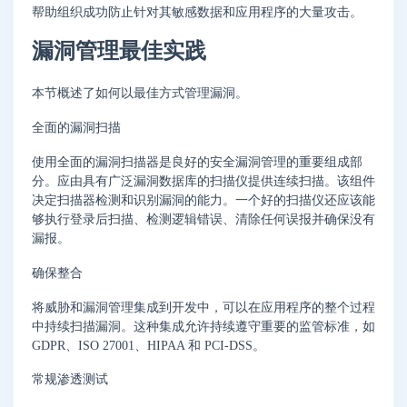
帮助组织成功防止针对其敏感数据和应用程序的大量攻击。
漏洞管理最佳实践
本节概述了如何以最佳方式管理漏洞。
全面的漏洞扫描
使用全面的漏洞扫描器是良好的安全漏洞管理的重要组成部
分。应由具有广泛漏洞数据库的扫描仪提供连续扫描。该组件
决定扫描器检测和识别漏洞的能力。一个好的扫描仪还应该能
够执行登录后扫描、检测逻辑错误、清除任何误报并确保没有
漏报。
确保整合
将威胁和漏洞管理集成到开发中，可以在应用程序的整个过程
中持续扫描漏洞。这种集成允许持续遵守重要的监管标准，如
GDPR、ISO 27001、HIPAA 和 PCI-DSS。
常规渗透测试