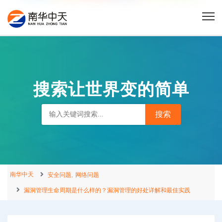
搜索让世界变的简单
南华中天
,
安全问题
网络问题
漏洞管理生命周期是什么样的？漏洞管理的好处详解和最佳实践