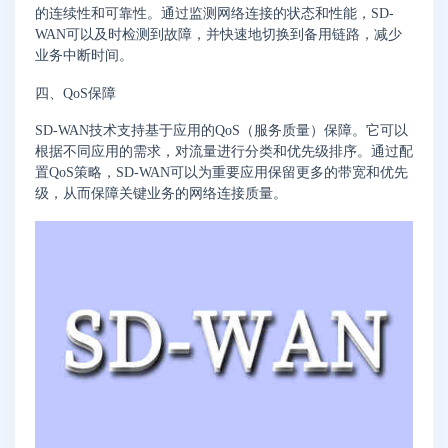
的连续性和可靠性。通过监测网络连接的状态和性能，SD-
WAN可以及时检测到故障，并快速地切换到备用链路，减少
业务中断时间。
四、QoS保障
SD-WAN技术支持基于应用的QoS（服务质量）保障。它可以
根据不同应用的需求，对流量进行分类和优先级排序。通过配
置QoS策略，SD-WAN可以为重要应用保留更多的带宽和优先
级，从而保障关键业务的网络连接质量。