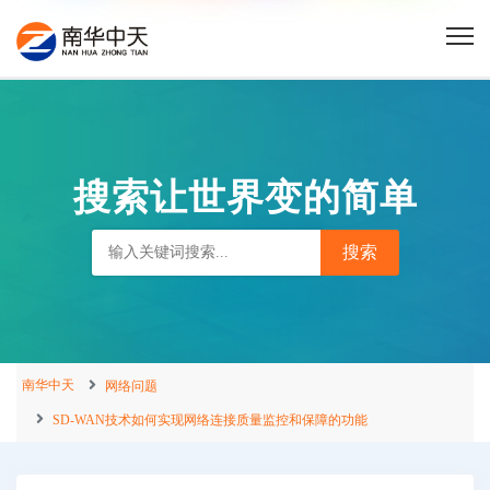
搜索让世界变的简单
南华中天
网络问题
SD-WAN技术如何实现网络连接质量监控和保障的功能