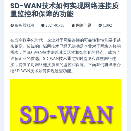
SD-WAN技术如何实现网络连接质
量监控和保障的功能
服务器租用
2024-01-15
网络问题
1,062
在当今数字化时代，企业对于网络连接的可靠性和性能要求越
来越高。传统的广域网技术已经无法满足企业对于网络连接的
需求，而SD-WAN技术则以其灵活性和智能化的特点，成为了
许多企业的首选。SD-WAN技术通过实时监测和调整网络连
接，提供了对网络连接质量的监控和保障。下面我们将详细介
绍SD-WAN技术如何实现这些功能。