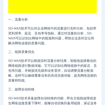
一、流量分析
SD-WAN技术可以对企业网络中的流量进行实时分析，包括带
宽利用率、延迟、丢包率等指标。通过对流量的分析，SD-
WAN可以识别出网络中的瓶颈和问题，帮助企业及时定位和
解决网络连接的质量问题。
二、链路质量优化
SD-WAN技术可以根据实时流量分析结果，智能地选择最佳的
网络链路进行数据传输。它可以识别出网络链路中的延迟、丢
包等问题，并根据优先级和业务需求，自动调整流量分配策
略。这样可以确保重要业务的高优先级传输，提高网络连接的
质量和性能。
三、故障自动转移
SD-WAN技术具备故障自动转移的功能，即在主链路故障或发
生网络连接质量下降时，能够自动切换到备用链路，保证业务