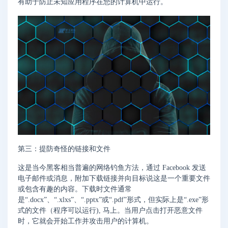
有助于防止未知应用程序在您的计算机中运行。
第三：提防奇怪的链接和文件
这是当今黑客相当普遍的网络钓鱼方法，通过 Facebook 发送
电子邮件或消息，附加下载链接并向目标说这是一个重要文件
或包含有趣的内容。下载时文件通常
是“.docx”、“.xlxs”、“.pptx”或“.pdf”形式，但实际上是“.exe”形
式的文件（程序可以运行), 马上。当用户点击打开恶意文件
时，它就会开始工作并攻击用户的计算机。