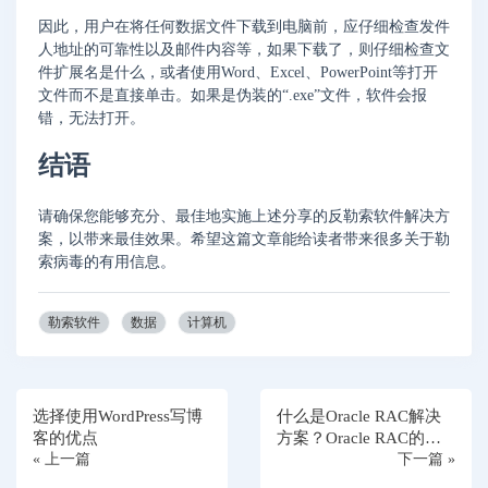
因此，用户在将任何数据文件下载到电脑前，应仔细检查发件
人地址的可靠性以及邮件内容等，如果下载了，则仔细检查文
件扩展名是什么，或者使用Word、Excel、PowerPoint等打开
文件而不是直接单击。如果是伪装的“.exe”文件，软件会报
错，无法打开。
结语
请确保您能够充分、最佳地实施上述分享的反勒索软件解决方
案，以带来最佳效果。希望这篇文章能给读者带来很多关于勒
索病毒的有用信息。
勒索软件
数据
计算机
选择使用WordPress写博
什么是Oracle RAC解决
客的优点
方案？Oracle RAC的特
« 上一篇
点和优势
下一篇 »