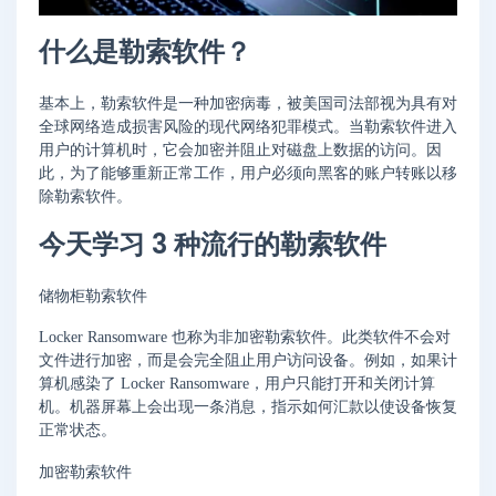
什么是勒索软件？
基本上，勒索软件是一种加密病毒，被美国司法部视为具有对
全球网络造成损害风险的现代网络犯罪模式。当勒索软件进入
用户的计算机时，它会加密并阻止对磁盘上数据的访问。因
此，为了能够重新正常工作，用户必须向黑客的账户转账以移
除勒索软件。
今天学习 3 种流行的勒索软件
储物柜勒索软件
Locker Ransomware 也称为非加密勒索软件。此类软件不会对
文件进行加密，而是会完全阻止用户访问设备。例如，如果计
算机感染了 Locker Ransomware，用户只能打开和关闭计算
机。机器屏幕上会出现一条消息，指示如何汇款以使设备恢复
正常状态。
加密勒索软件