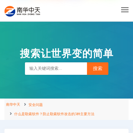
搜索让世界变的简单
南华中天
安全问题
什么是勒索软件？防止勒索软件攻击的3种主要方法