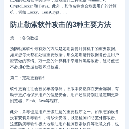
已知的勒索软件类型中，最危险的三种包括 WannaCry、
CryptoLocker 和 Petya。此外，其他名称也会危害用户的计算
机，例如 Locky、TeslaCrypt、...
防止勒索软件攻击的3种主要方法
第一：备份数据
预防勒索软件最有效的方法是定期备份计算机中的重要数据。
如果您每天都在处理重要数据，那么定期进行数据备份是用户
应该做的事情。万一您的计算机不幸遭到黑客攻击，这将使您
不必担心数据被破坏或被盗。
第二：定期更新软件
软件更新往往会被发布者修补，旧版本仍然存在安全漏洞，有
助于更好地保护用户的信息安全。用户还应特别注意定期更新
浏览器、Flash、Java等程序。
此外，杀毒也是用户应该注意的重要程序之一。如果您的设备
没有安装杀毒软件，请尽快安装，以便检测和防范外部攻击。
这些防病毒软件极大地帮助用户检测勒索软件等恶意文件，也