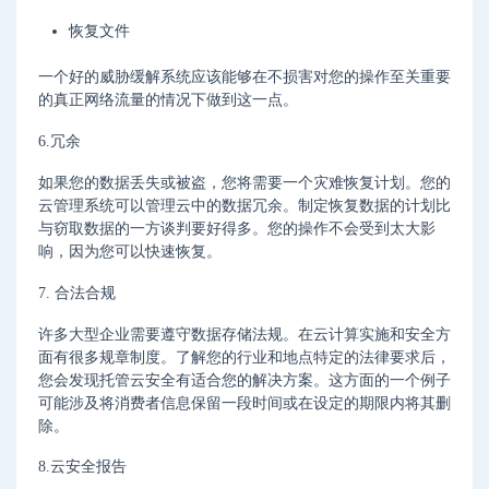
恢复文件
一个好的威胁缓解系统应该能够在不损害对您的操作至关重要
的真正网络流量的情况下做到这一点。
6.冗余
如果您的数据丢失或被盗，您将需要一个灾难恢复计划。您的
云管理系统可以管理云中的数据冗余。制定恢复数据的计划比
与窃取数据的一方谈判要好得多。您的操作不会受到太大影
响，因为您可以快速恢复。
7. 合法合规
许多大型企业需要遵守数据存储法规。在云计算实施和安全方
面有很多规章制度。了解您的行业和地点特定的法律要求后，
您会发现托管云安全有适合您的解决方案。这方面的一个例子
可能涉及将消费者信息保留一段时间或在设定的期限内将其删
除。
8.云安全报告