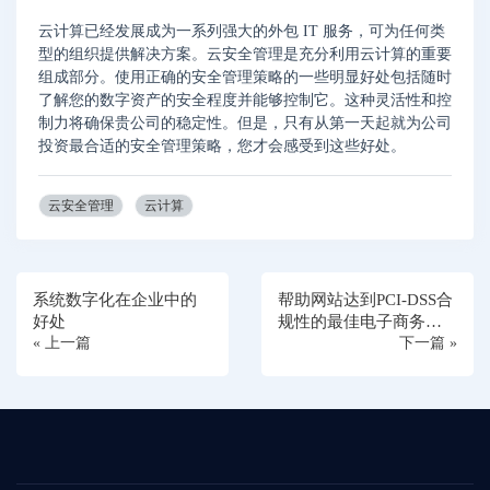
云计算已经发展成为一系列强大的外包 IT 服务，可为任何类
型的组织提供解决方案。云安全管理是充分利用云计算的重要
组成部分。使用正确的安全管理策略的一些明显好处包括随时
了解您的数字资产的安全程度并能够控制它。这种灵活性和控
制力将确保贵公司的稳定性。但是，只有从第一天起就为公司
投资最合适的安全管理策略，您才会感受到这些好处。
云安全管理
云计算
系统数字化在企业中的
帮助网站达到PCI-DSS合
好处
规性的最佳电子商务防
« 上一篇
火墙的解决方案
下一篇 »