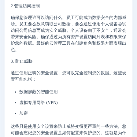
2.管理访问控制
确保您管理谁可以访问什么。员工可能成为数据安全的内部威
胁。员工要么故意窃取公司数据，要么通过使用个人设备尝试
访问公司信息而成为安全威胁。个人设备由于不安全，通常会
带来安全风险。确保通过为所有资产设置访问列表和权限来保
护您的数据。最好的云管理工具在创建角色和权限方面表现出
色。
3. 防止威胁
通过使用正确的安全设置，您可以完全控制您的数据。这些设
置可能包括：
数据屏蔽的智能使用
虚拟专用网络 (VPN)
加密
这些只是使用安全设置来防止威胁变得更严重的一些方法。您
可能会忘记您的安全设置是如何配置来保护您的。这就是为什