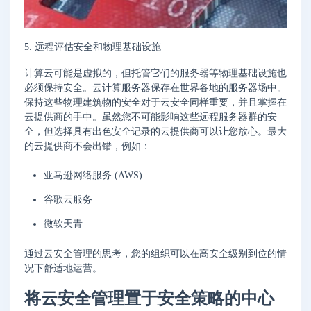
5. 远程评估安全和物理基础设施
计算云可能是虚拟的，但托管它们的服务器等物理基础设施也
必须保持安全。云计算服务器保存在世界各地的服务器场中。
保持这些物理建筑物的安全对于云安全同样重要，并且掌握在
云提供商的手中。虽然您不可能影响这些远程服务器群的安
全，但选择具有出色安全记录的云提供商可以让您放心。最大
的云提供商不会出错，例如：
亚马逊网络服务 (AWS)
谷歌云服务
微软天青
通过云安全管理的思考，您的组织可以在高安全级别到位的情
况下舒适地运营。
将云安全管理置于安全策略的中心