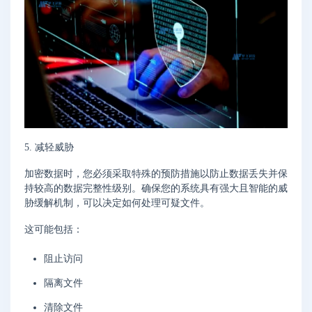
5. 减轻威胁
加密数据时，您必须采取特殊的预防措施以防止数据丢失并保
持较高的数据完整性级别。确保您的系统具有强大且智能的威
胁缓解机制，可以决定如何处理可疑文件。
这可能包括：
阻止访问
隔离文件
清除文件