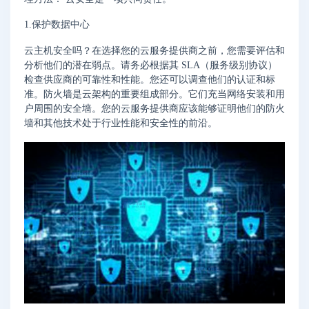
1.保护数据中心
云主机安全吗？在选择您的云服务提供商之前，您需要评估和
分析他们的潜在弱点。请务必根据其 SLA（服务级别协议）
检查供应商的可靠性和性能。您还可以调查他们的认证和标
准。防火墙是云架构的重要组成部分。它们充当网络安装和用
户周围的安全墙。您的云服务提供商应该能够证明他们的防火
墙和其他技术处于行业性能和安全性的前沿。