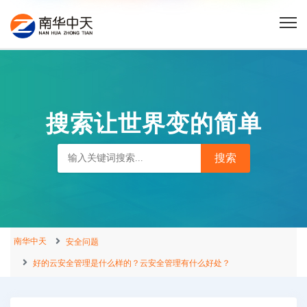
搜索让世界变的简单
南华中天
安全问题
好的云安全管理是什么样的？云安全管理有什么好处？