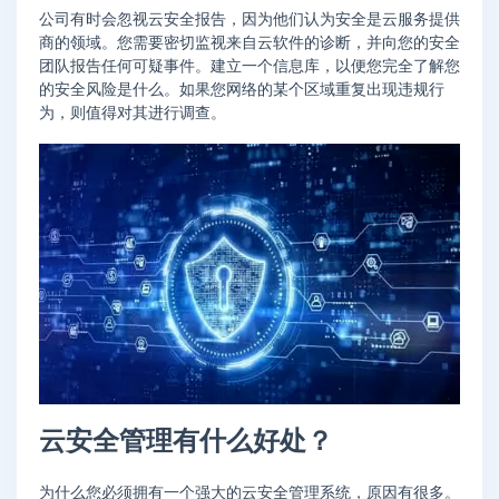
公司有时会忽视云安全报告，因为他们认为安全是云服务提供
商的领域。您需要密切监视来自云软件的诊断，并向您的安全
团队报告任何可疑事件。建立一个信息库，以便您完全了解您
的安全风险是什么。如果您网络的某个区域重复出现违规行
为，则值得对其进行调查。
云安全管理有什么好处？
为什么您必须拥有一个强大的云安全管理系统，原因有很多。