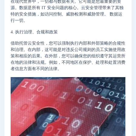
在现代世界中，一切都与数据有关。它可能是您最重要的资
源。数据是所有 IT 安全问题的核心。云安全管理带来了其独
特的安全措施，如访问控制、威胁检测和威胁管理。 数据运
行一切。
4. 执行治理、合规和政策
借助托管云安全性，您可以强制执行内部和外部策略的合规性
和治理。在内部，这可能是对违反公司规则的员工实施使用政
策和相应的后果。在外部，您可以确保您的组织遵守其运营所
在地的法律和法规。例如，不同地区在保护、处理和处置消费
者信息方面有不同的法律。