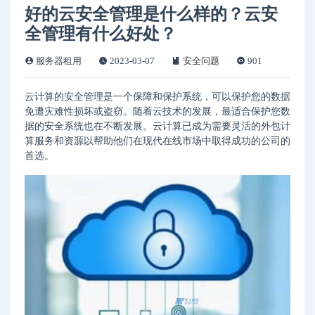
好的云安全管理是什么样的？云安
全管理有什么好处？
服务器租用
2023-03-07
安全问题
901
云计算的安全管理是一个保障和保护系统，可以保护您的数据
免遭灾难性损坏或盗窃。随着云技术的发展，最适合保护您数
据的安全系统也在不断发展。云计算已成为需要灵活的外包计
算服务和资源以帮助他们在现代在线市场中取得成功的公司的
首选。