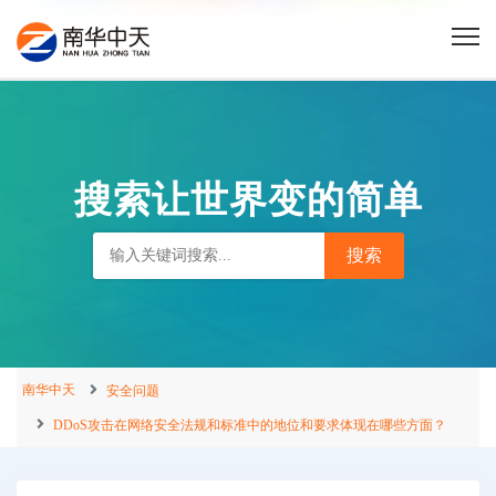
搜索让世界变的简单
南华中天
安全问题
DDoS攻击在网络安全法规和标准中的地位和要求体现在哪些方面？