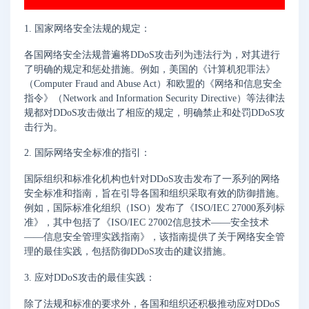
1. 国家网络安全法规的规定：
各国网络安全法规普遍将DDoS攻击列为违法行为，对其进行
了明确的规定和惩处措施。例如，美国的《计算机犯罪法》
（Computer Fraud and Abuse Act）和欧盟的《网络和信息安全
指令》（Network and Information Security Directive）等法律法
规都对DDoS攻击做出了相应的规定，明确禁止和处罚DDoS攻
击行为。
2. 国际网络安全标准的指引：
国际组织和标准化机构也针对DDoS攻击发布了一系列的网络
安全标准和指南，旨在引导各国和组织采取有效的防御措施。
例如，国际标准化组织（ISO）发布了《ISO/IEC 27000系列标
准》，其中包括了《ISO/IEC 27002信息技术——安全技术
——信息安全管理实践指南》，该指南提供了关于网络安全管
理的最佳实践，包括防御DDoS攻击的建议措施。
3. 应对DDoS攻击的最佳实践：
除了法规和标准的要求外，各国和组织还积极推动应对DDoS