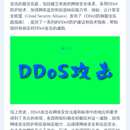
攻击的最佳实践，包括建立有效的网络安全体系、采用DDoS
防护技术、加强网络监控和应急响应能力等。例如，云计算安
全联盟（Cloud Security Alliance）发布了《DDoS防御最佳实
践指南》，提供了一系列的DDoS防护建议和技术指南，帮助
组织有效应对DDoS攻击的威胁。
综上所述，DDoS攻击在网络安全法规和标准中的地位和要求
得到了充分的体现，各国和组织都在积极应对这一威胁，加强
网络安全防护和应急响应能力，以保障网络安全和信息安全。