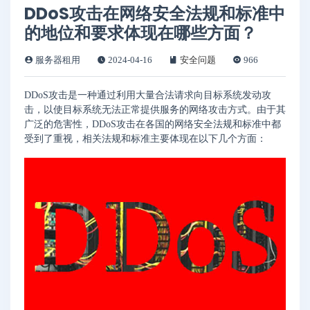
DDoS攻击在网络安全法规和标准中
的地位和要求体现在哪些方面？
服务器租用
2024-04-16
安全问题
966
DDoS攻击是一种通过利用大量合法请求向目标系统发动攻
击，以使目标系统无法正常提供服务的网络攻击方式。由于其
广泛的危害性，DDoS攻击在各国的网络安全法规和标准中都
受到了重视，相关法规和标准主要体现在以下几个方面：