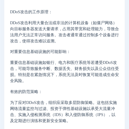
DDoS攻击的工作原理：
DDoS攻击利用大量合法或非法的计算机设备（如僵尸网络）
向目标服务器发送大量请求，占用其带宽和处理能力，导致合
法用户无法正常访问服务。攻击者通常通过控制多个设备进行
攻击，使得攻击难以追溯。
对重要信息基础设施的可能影响：
重要信息基础设施如银行、电力和医疗系统等若遭受DDoS攻
击，可能导致服务中断、数据丢失、财务损失以及公众信任受
损。特别是在紧急情况下，系统无法及时恢复可能造成生命安
全风险。
有效的防范策略：
为了应对DDoS攻击，组织应采取多层防御策略。这包括实施
网络流量监控与过滤、投资于弹性基础设施以承受大流量冲
击、实施入侵检测系统（IDS）和入侵防御系统（IPS），以
及定期进行演练和更新安全策略。