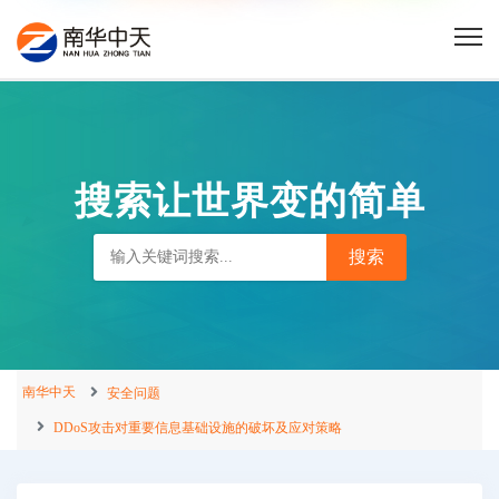
搜索让世界变的简单
南华中天
安全问题
DDoS攻击对重要信息基础设施的破坏及应对策略