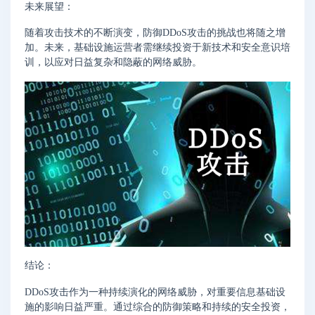
未来展望：
随着攻击技术的不断演变，防御DDoS攻击的挑战也将随之增
加。未来，基础设施运营者需继续投资于新技术和安全意识培
训，以应对日益复杂和隐蔽的网络威胁。
结论：
DDoS攻击作为一种持续演化的网络威胁，对重要信息基础设
施的影响日益严重。通过综合的防御策略和持续的安全投资，