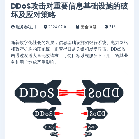
DDoS攻击对重要信息基础设施的破
坏及应对策略
服务器租用
2024-07-01
安全问题
716
随着数字化社会的发展，信息基础设施如银行系统、电力网络
和政府机构的IT系统，正变得日益关键和易受攻击。DDoS攻
击通过发送大量无效请求，可使目标系统服务不可用，给其业
务和用户造成严重影响。