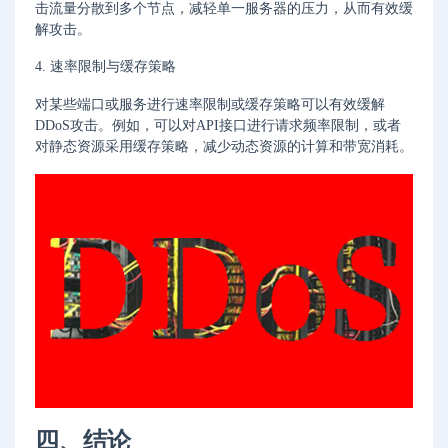
击流量分散到多个节点，减轻单一服务器的压力，从而有效缓
解攻击。
4. 速率限制与缓存策略
对某些端口或服务进行速率限制或缓存策略可以有效缓解
DDoS攻击。例如，可以对API接口进行请求频率限制，或者
对静态资源采用缓存策略，减少动态资源的计算和带宽消耗。
四、结论