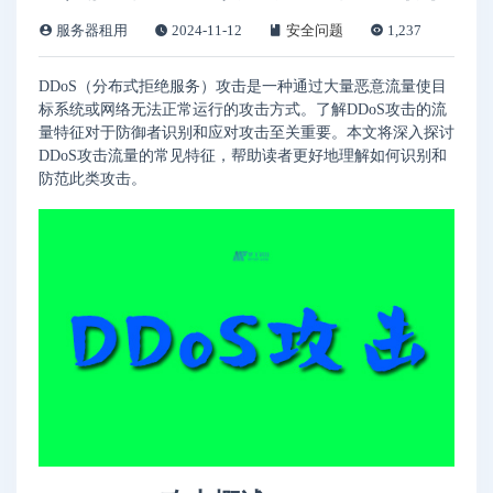
服务器租用
2024-11-12
安全问题
1,237
DDoS（分布式拒绝服务）攻击是一种通过大量恶意流量使目
标系统或网络无法正常运行的攻击方式。了解DDoS攻击的流
量特征对于防御者识别和应对攻击至关重要。本文将深入探讨
DDoS攻击流量的常见特征，帮助读者更好地理解如何识别和
防范此类攻击。