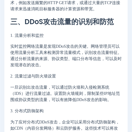
术，例如发送频繁的HTTP GET请求，或通过大量的TCP连接
请求来迅速消耗目标服务器的计算资源和带宽。
三、DDoS攻击流量的识别和防范
1. 流量分析和监控
实时监控网络流量是发现DDoS攻击的关键。网络管理员可以
使用流量分析工具来检测异常流量模式，识别攻击流量特征。
通过分析流量的来源、协议类型、端口分布等信息，可以及时
发现潜在的攻击。
2. 流量过滤与防火墙设置
一旦识别出攻击流量，可以通过防火墙和入侵检测系统
（IDS）进行流量过滤。设置防火墙规则，限制某些IP地址范
围或协议类型的流量，可以有效降低DDoS攻击的影响。
3. 分布式防御架构
为了应对分布式DDoS攻击，企业可以采用分布式防御架构，
如CDN（内容分发网络）和云防护服务。这些技术可以将攻