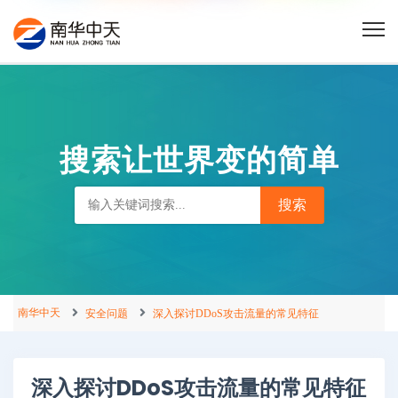
搜索让世界变的简单
南华中天
安全问题
深入探讨DDoS攻击流量的常见特征
深入探讨DDoS攻击流量的常见特征