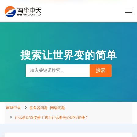
搜索让世界变的简单
南华中天
,
服务器问题
网络问题
什么是DNS传播？我为什么要关心DNS传播？