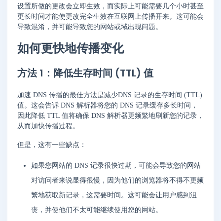
设置所做的更改会立即生效，而实际上可能需要几个小时甚至
更长时间才能使更改完全生效在互联网上传播开来。这可能会
导致混淆，并可能导致您的网站或域出现问题。
如何更快地传播变化
方法 1：降低生存时间 (TTL) 值
加速 DNS 传播的最佳方法是减少DNS 记录的生存时间 (TTL)
值。这会告诉 DNS 解析器将您的 DNS 记录缓存多长时间，
因此降低 TTL 值将确保 DNS 解析器更频繁地刷新您的记录，
从而加快传播过程。
但是，这有一些缺点：
如果您网站的 DNS 记录很快过期，可能会导致您的网站
对访问者来说显得很慢，因为他们的浏览器将不得不更频
繁地获取新记录，这需要时间。这可能会让用户感到沮
丧，并使他们不太可能继续使用您的网站。