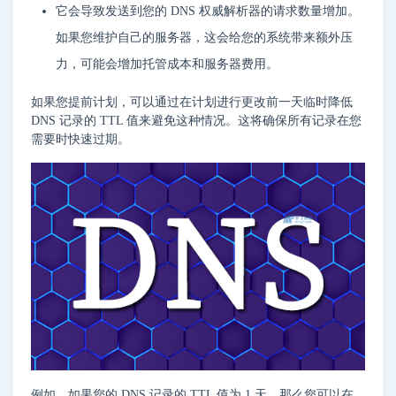
它会导致发送到您的 DNS 权威解析器的请求数量增加。
如果您维护自己的服务器，这会给您的系统带来额外压
力，可能会增加托管成本和服务器费用。
如果您提前计划，可以通过在计划进行更改前一天临时降低
DNS 记录的 TTL 值来避免这种情况。这将确保所有记录在您
需要时快速过期。
例如，如果您的 DNS 记录的 TTL 值为 1 天，那么您可以在