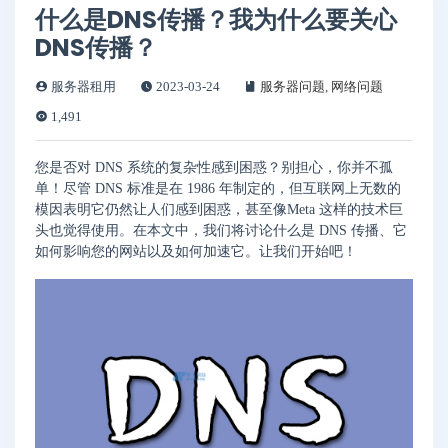
什么是DNS传播？我为什么要关心
DNS传播？
服务器租用
2023-03-24
服务器问题
,
网络问题
1,491
您是否对 DNS 系统的复杂性感到困惑？别担心，你并不孤
单！尽管 DNS 标准是在 1986 年制定的，但互联网上无数的
模因表明它仍然让人们感到困惑，甚至像Meta 这样的技术巨
头也觉得使用。在本文中，我们将讨论什么是 DNS 传播、它
如何影响您的网站以及如何加速它。让我们开始吧！