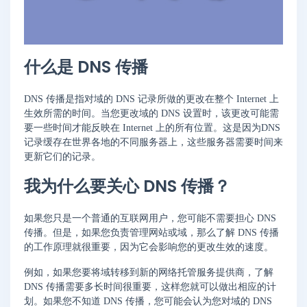
什么是 DNS 传播
DNS 传播是指对域的 DNS 记录所做的更改在整个 Internet 上
生效所需的时间。当您更改域的 DNS 设置时，该更改可能需
要一些时间才能反映在 Internet 上的所有位置。这是因为DNS
记录缓存在世界各地的不同服务器上，这些服务器需要时间来
更新它们的记录。
我为什么要关心 DNS 传播？
如果您只是一个普通的互联网用户，您可能不需要担心 DNS
传播。但是，如果您负责管理网站或域，那么了解 DNS 传播
的工作原理就很重要，因为它会影响您的更改生效的速度。
例如，如果您要将域转移到新的网络托管服务提供商，了解
DNS 传播需要多长时间很重要，这样您就可以做出相应的计
划。如果您不知道 DNS 传播，您可能会认为您对域的 DNS