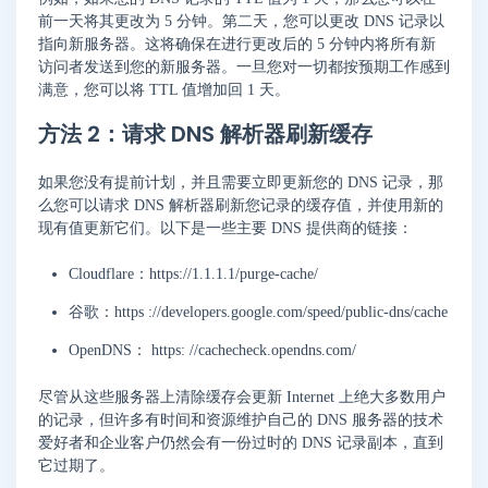
前一天将其更改为 5 分钟。第二天，您可以更改 DNS 记录以
指向新服务器。这将确保在进行更改后的 5 分钟内将所有新
访问者发送到您的新服务器。一旦您对一切都按预期工作感到
满意，您可以将 TTL 值增加回 1 天。
方法 2：请求 DNS 解析器刷新缓存
如果您没有提前计划，并且需要立即更新您的 DNS 记录，那
么您可以请求 DNS 解析器刷新您记录的缓存值，并使用新的
现有值更新它们。以下是一些主要 DNS 提供商的链接：
Cloudflare：https://1.1.1.1/purge-cache/
谷歌：https ://developers.google.com/speed/public-dns/cache
OpenDNS： https: //cachecheck.opendns.com/
尽管从这些服务器上清除缓存会更新 Internet 上绝大多数用户
的记录，但许多有时间和资源维护自己的 DNS 服务器的技术
爱好者和企业客户仍然会有一份过时的 DNS 记录副本，直到
它过期了。