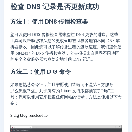
检查 DNS 记录是否更新成功
方法 1：使用 DNS 传播检查器
您可以使用 DNS 传播检查器来监控 DNS 更改的进度。这些
工具可以帮助您跟踪您的更改何时被世界各地的不同 DNS 解
析器接收，因此您可以了解传播过程的进展速度。我们建议使
用 Site24x7 的DNS 传播检查器，它会根据来自世界不同地区
的多个名称服务器检查给定地址的 DNS 记录。
方法二：使用 DiG 命令
如果您熟悉命令行，并且宁愿使用终端而不是第三方服务——
那么您很幸运。几乎所有的 Linux 发行版都预装了“dig”工
具；您可以使用它来检查任何网站的记录，方法是使用以下命
令：
$ dig blog.runcloud.io