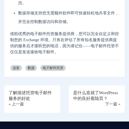
历。
数据存储支持您无需额外软件即可快速轻松地共享文件，
并完全控制数据访问和存储。
借助优秀的电子邮件托管服务提供商，您可以完全自定义和控
制您的 Exchange 环境。只有在评估了所有知名服务提供商提
供的服务后才接听您的电话，因为请记住——电子邮件托管不
仅仅是发送接收电子邮件。
业务
数据
电子邮件托管
了解描述托管电子邮件
是什么造就了WordPress
服务的好处
中的良好着陆页？
« 上一篇
下一篇 »