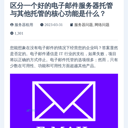
区分一个好的电子邮件服务器托管
与其他托管的核心功能是什么？
服务器租用
2023-03-31
服务器问题
,
网络问题
1,301
您能想象在没有电子邮件的情况下经营您的企业吗？答案显然
是否定的。电子邮件通信是 IT 行业的支柱，如果失败，项目
将以正确的方式停止。电子邮件托管的选项很多；然而，只有
少数在可用性、功能和可用性方面超越其他产品。