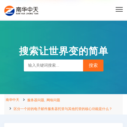
搜索让世界变的简单
南华中天
,
服务器问题
网络问题
区分一个好的电子邮件服务器托管与其他托管的核心功能是什么？