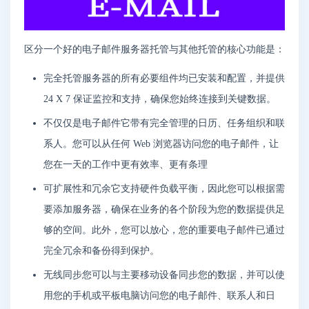
区分一个好的电子邮件服务器托管与其他托管的核心功能是：
完全托管服务器的所有必要组件均已安装和配置，并提供
24 X 7 保证监控和支持，确保您始终连接到关键数据。
不仅仅是电子邮件它带有完全管理的日历、任务组织和联
系人。您可以从任何 Web 浏览器访问您的电子邮件，让
您在一天的工作中更有效率、更有条理
可扩展性和冗余它支持硬件负载平衡，因此您可以根据需
要添加服务器，确保在业务的各个阶段为您的数据提供足
够的空间。此外，您可以放心，您的重要电子邮件已通过
完全冗余和备份得到保护。
无线同步您可以与主要移动设备同步您的数据，并可以使
用您的手机或平板电脑访问您的电子邮件、联系人和日