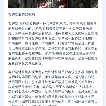
客户端服务器架构
客户端-服务器架构是一种共享架构系统，其中客户端-服务器
的负载是分开的。客户端-服务器架构是一个集中式资源系
统，其中服务器拥有所有资源。服务器在其边缘接收大量性能
以在请求时向其客户端共享资源。客户端和服务器可能在同一
个网络中，也可能在一个网络中。服务器非常稳定且可扩展，
可以将答案返回给客户端。这种架构是面向服务的，这意味着
客户端服务不会被中断。客户端-服务器架构通过响应客户端
的查询而不是完整的文件传输来抑制网络流量。它使用数据库
服务器恢复文件服务器。
客户端计算机实现绑定以允许计算机用户请求服务器的服务并
表示服务器返回的结果。服务器等待来自客户端的请求出现，
然后返回它们。服务器通常为客户端提供标准化的简单接口，
以避免硬件/软件混淆。客户端位于工作场所或个人机器上，
同时服务器将位于网络中某个功能强大的地方。这种架构在客
户端和服务器每个都有他们日常执行的单独任务时非常有用。
许多客户端可以同时获取服务器的信息，客户端计算机也可以