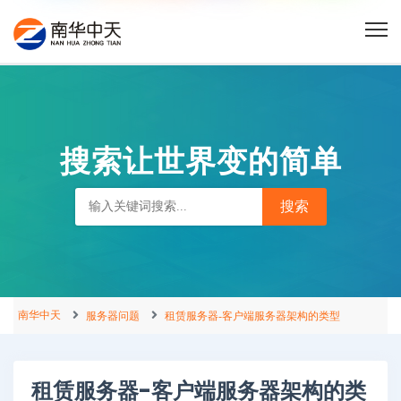
搜索让世界变的简单
南华中天
服务器问题
租赁服务器-客户端服务器架构的类型
租赁服务器-客户端服务器架构的类