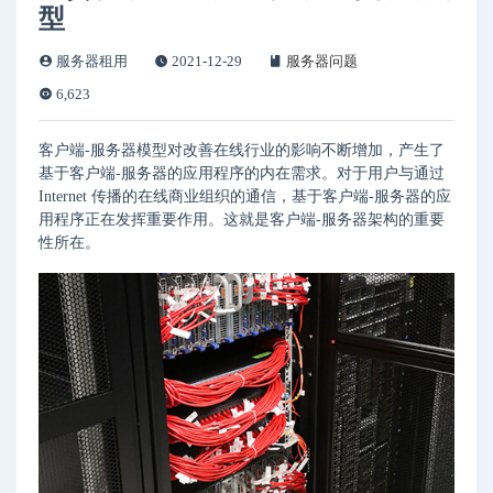
型
服务器租用
2021-12-29
服务器问题
6,623
客户端-服务器模型对改善在线行业的影响不断增加，产生了
基于客户端-服务器的应用程序的内在需求。对于用户与通过
Internet 传播的在线商业组织的通信，基于客户端-服务器的应
用程序正在发挥重要作用。这就是客户端-服务器架构的重要
性所在。