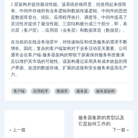
2 层架构并提供最佳性能。该系统价格昂贵，但使用起来很简
单。中间件存储所有业务逻辑和数据传递逻辑。中间件的思想
是数据库登台、排队、应用程序执行、调度等。中间件提高了
灵活性并提供了最佳性能。三层结构被分成三个部分，即，表
示层（客户层），应用层（业务层）和数据库层（数据层）。
在当前的在线业务场景中，对快速响应和优质服务的需求不断
增长。因此，复杂的客户端架构对于业务活动至关重要。公司
通常会在客户端-服务器架构的帮助下探索保持服务和质量满
足以维护其市场的可能性。该架构通过采用具有成本效益的用
户界面、改进的数据存储、扩展的连接和安全服务来提高生产
力。
客户端
应用程序
数据库
服务器
服务器架构
服务器集群的类型以及
它是如何工作的
« 上一篇
下一篇 »