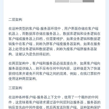
二层架构
在这种类型的客户端-服务器环境中，用户界面存储在客户端
机器上，而数据库存储在服务器上。数据库逻辑和业务逻辑在
客户端或服务器上归档，但需要维护。如果业务逻辑和数据逻
辑集中在客户端，则称为胖客户端瘦服务器架构。如果在服务
器上处理业务逻辑和数据逻辑，则称为瘦客户端胖服务器架
构。这被认为是负担得起的。
在两层架构中，客户端和服务器必须直接合并。如果客户端向
服务器提供输入，则不应有任何中间内容。这样做是为了快速
获得结果并避免不同客户端之间的混淆。例如，在线订票软件
使用这种两层架构。
三层架构
在这种各种客户端-服务器上下文中，使用了一个额外的中间
件，这意味着客户端请求通过该中间层到达服务器，服务器的
响应首先由中间件接收，然后再发送到客户端。这种架构保护