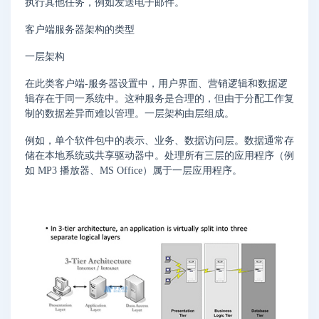
执行其他任务，例如发送电子邮件。
客户端服务器架构的类型
一层架构
在此类客户端-服务器设置中，用户界面、营销逻辑和数据逻
辑存在于同一系统中。这种服务是合理的，但由于分配工作复
制的数据差异而难以管理。一层架构由层组成。
例如，单个软件包中的表示、业务、数据访问层。数据通常存
储在本地系统或共享驱动器中。处理所有三层的应用程序（例
如 MP3 播放器、MS Office）属于一层应用程序。