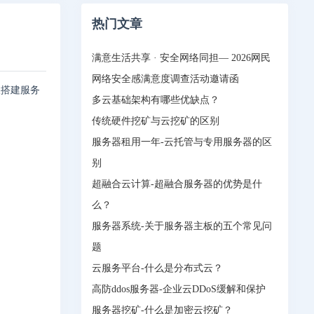
热门文章
满意生活共享 · 安全网络同担— 2026网民
网络安全感满意度调查活动邀请函
人搭建服务
多云基础架构有哪些优缺点？
传统硬件挖矿与云挖矿的区别
服务器租用一年-云托管与专用服务器的区
别
超融合云计算-超融合服务器的优势是什
么？
服务器系统-关于服务器主板的五个常见问
题
云服务平台-什么是分布式云？
高防ddos服务器-企业云DDoS缓解和保护
服务器挖矿-什么是加密云挖矿？