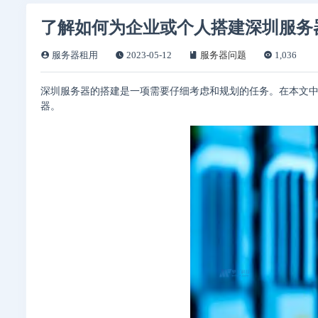
了解如何为企业或个人搭建深圳服务
服务器租用
2023-05-12
服务器问题
1,036
深圳服务器的搭建是一项需要仔细考虑和规划的任务。在本文
器。