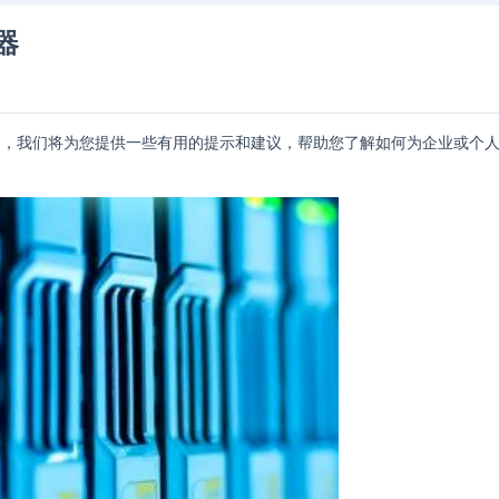
器
中，我们将为您提供一些有用的提示和建议，帮助您了解如何为企业或个