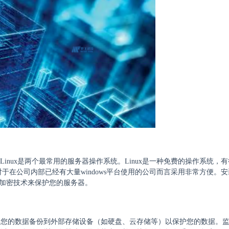
er和Linux是两个最常用的服务器操作系统。Linux是一种免费的操作系统，
用, 对于在公司内部已经有大量windows平台使用的公司而言采用非常方便。
和加密技术来保护您的服务器。
将您的数据备份到外部存储设备（如硬盘、云存储等）以保护您的数据。