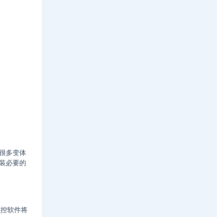
有很多变体
安装必要的
监控软件将