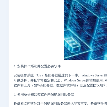
4. 安装操作系统并配置必要软件
安装操作系统（OS）是服务器搭建的下一步。Windows Serv
可供选择，并且非常稳定和安全。Windows Server则较易使
软件和工具（如Web服务器、数据库软件等）以及配置防火墙
5. 使用备份和监控软件来保护深圳服务器
备份和监控软件对于保护深圳服务器来说非常重要。备份软件