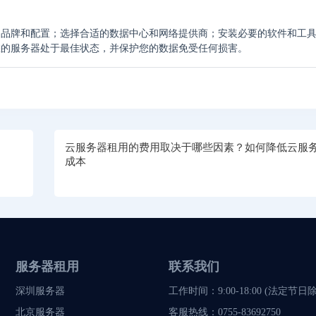
、品牌和配置；选择合适的数据中心和网络提供商；安装必要的软件和工
您的服务器处于最佳状态，并保护您的数据免受任何损害。
云服务器租用的费用取决于哪些因素？如何降低云服
成本
服务器租用
联系我们
深圳服务器
工作时间：9:00-18:00 (法定节日
北京服务器
客服热线：
0755-83692750