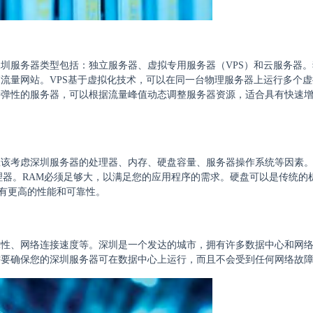
圳服务器类型包括：独立服务器、虚拟专用服务器（VPS）和云服务器。
流量网站。VPS基于虚拟化技术，可以在同一台物理服务器上运行多个虚
种弹性的服务器，可以根据流量峰值动态调整服务器资源，适合具有快速
考虑深圳服务器的处理器、内存、硬盘容量、服务器操作系统等因素。In
理器。RAM必须足够大，以满足您的应用程序的需求。硬盘可以是传统的
具有更高的性能和可靠性。
靠性、网络连接速度等。深圳是一个发达的城市，拥有许多数据中心和网
需要确保您的深圳服务器可在数据中心上运行，而且不会受到任何网络故