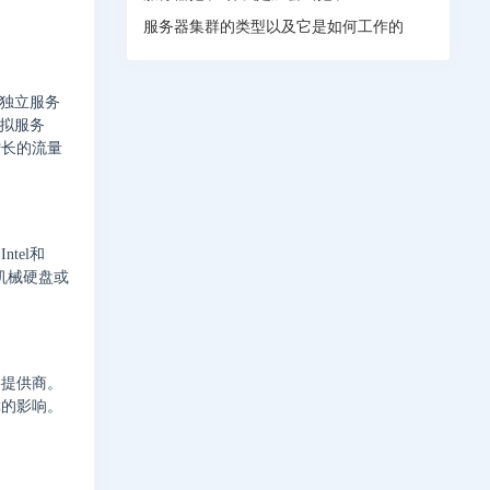
服务器集群的类型以及它是如何工作的
独立服务
拟服务
增长的流量
tel和
机械硬盘或
络提供商。
障的影响。