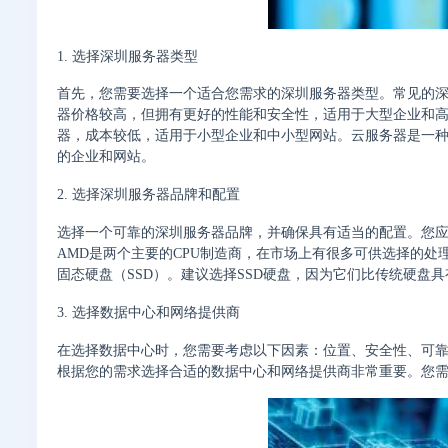
1. 选择深圳服务器类型
首先，您需要选择一个适合您需求的深圳服务器类型。常见的深
器价格较高，但拥有更好的性能和安全性，适用于大型企业和高
器，成本较低，适用于小型企业和中小型网站。云服务器是一
的企业和网站。
2. 选择深圳服务器品牌和配置
选择一个可靠的深圳服务器品牌，并确保具有适当的配置。您应该
AMD是两个主要的CPU制造商，在市场上有很多可供选择的处
固态硬盘（SSD）。建议选择SSD硬盘，因为它们比传统硬盘
3. 选择数据中心和网络提供商
在选择数据中心时，您需要考虑以下因素：位置、安全性、可
根据您的需求选择合适的数据中心和网络提供商非常重要。您