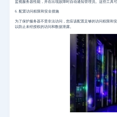
监视服务器性能，并在出现故障时自动通知管理员。这些工具
6. 配置访问权限和安全措施
为了保护服务器不受非法访问，您应该配置足够的访问权限和
以防止未经授权的访问和数据泄露。