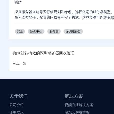
总结
深圳服务器搭建需要仔细规划和考虑。选择合适的服务器类型
份和监控软件；配置访问权限和安全措施。这些步骤可以确保
安全
数据中心
服务器
深圳服务器
如何进行有效的深圳服务器回收管理
« 上一篇
关于我们
解决方案
公司介绍
视频直播解决方案
证书展示
游戏云解决方案