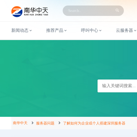
新闻动态
推荐产品
呼叫中心
云服务器
南华中天
服务器问题
了解如何为企业或个人搭建深圳服务器