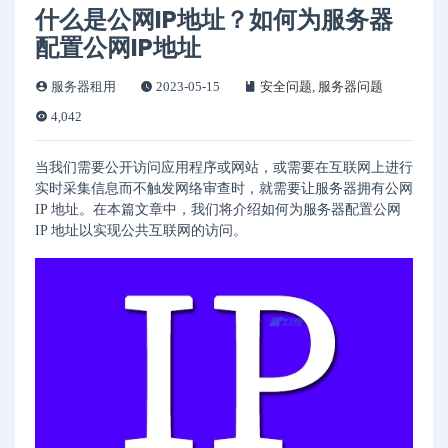
什么是公网IP地址？如何为服务器
配置公网IP地址
服务器租用
2023-05-15
安全问题
,
服务器问题
4,042
当我们需要公开访问应用程序或网站，或需要在互联网上进行
实时采集信息而不触发网络审查时，就需要让服务器拥有公网
IP 地址。在本篇文章中，我们将介绍如何为服务器配置公网
IP 地址以实现公共互联网的访问。