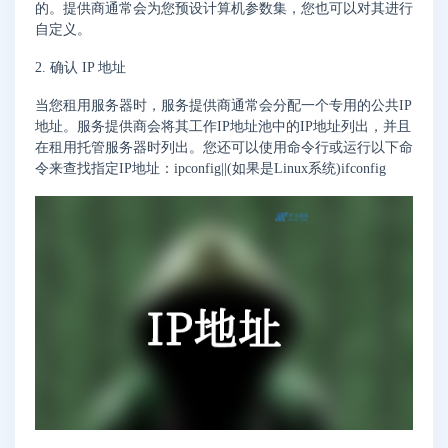
的。提供商通常会为您预设计算机参数集，您也可以对其进行
自定义。
2. 确认 IP 地址
当您租用服务器时，服务提供商通常会分配一个专用的公共IP
地址。服务提供商会将其工作IP地址池中的IP地址列出，并且
在租用托管服务器时列出。您还可以使用命令行或运行以下命
令来查找指定IP地址：ipconfig||(如果是Linux系统)ifconfig