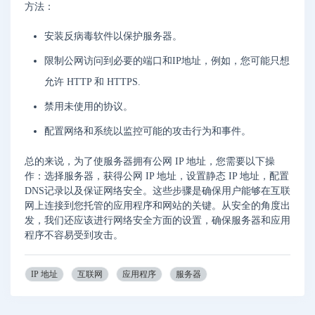
方法：
安装反病毒软件以保护服务器。
限制公网访问到必要的端口和IP地址，例如，您可能只想
允许 HTTP 和 HTTPS.
禁用未使用的协议。
配置网络和系统以监控可能的攻击行为和事件。
总的来说，为了使服务器拥有公网 IP 地址，您需要以下操
作：选择服务器，获得公网 IP 地址，设置静态 IP 地址，配置
DNS记录以及保证网络安全。这些步骤是确保用户能够在互联
网上连接到您托管的应用程序和网站的关键。从安全的角度出
发，我们还应该进行网络安全方面的设置，确保服务器和应用
程序不容易受到攻击。
IP 地址
互联网
应用程序
服务器