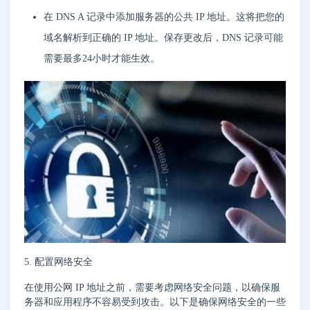
在 DNS A 记录中添加服务器的公共 IP 地址。这将把您的
域名解析到正确的 IP 地址。保存更改后，DNS 记录可能
需要最多24小时才能生效。
5. 配置网络安全
在使用公网 IP 地址之前，需要考虑网络安全问题，以确保服
务器和应用程序不容易受到攻击。以下是确保网络安全的一些