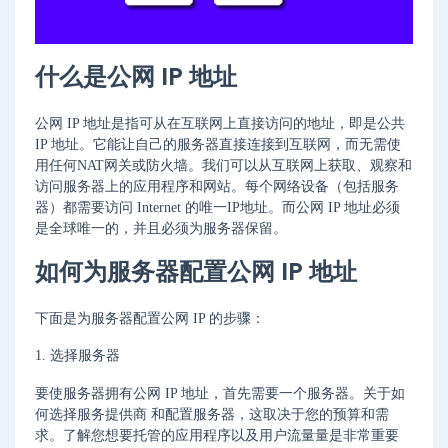
什么是公网 IP 地址
公网 IP 地址是指可从在互联网上直接访问的地址，即是公共
IP 地址。它能让自己的服务器直接连接到互联网，而无需使
用任何NAT网关或防火墙。我们可以从互联网上获取、观察和
访问服务器上的应用程序和网站。每个网络设备（包括服务
器）都需要访问 Internet 的唯一IP地址。而公网 IP 地址必须
是全球唯一的，并且必须为服务器保留。
如何为服务器配置公网 IP 地址
下面是为服务器配置公网 IP 的步骤：
1. 选择服务器
要使服务器拥有公网 IP 地址，首先需要一个服务器。关于如
何选择服务提供商 和配置服务器，这取决于您的预算和需
求。了解您想要托管的应用程序以及用户流量量是非常重要