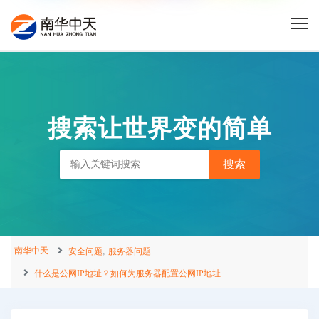
搜索让世界变的简单
南华中天
,
安全问题
服务器问题
什么是公网IP地址？如何为服务器配置公网IP地址