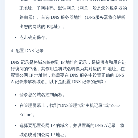
IP地址、子网掩码、默认网关（网关一般是您的服务器的
路由器）、首选 DNS 服务器地址（DNS服务器将会解析
出您的网站的IP地址）。
点击确定保存。
4. 配置 DNS 记录
DNS 记录是将域名映射到 IP 地址的记录，是提供者和用户进
行访问的中继，其作用是将域名转换为其对应的 IP 地址。在
配置公网 IP 地址时，您需要在 DNS 服务中设置正确的 DNS
A 记录来解析域名。以下是配置 DNS 记录的步骤：
登录您的域名控制面板。
在管理屏幕上，找到“DNS管理”或“主机记录”或“Zone
Editor”。
选择要配置公网 IP 的域名，并设置新的DNS A记录，将
域名映射到公网 IP 地址。