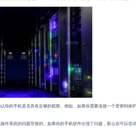
要确认你的手机是否具有足够的权限。例如，如果你需要连接一个受密码保
序或操作系统的问题导致的。如果你的手机软件出现了问题，那么你可以尝