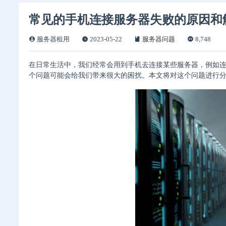
常见的手机连接服务器失败的原因和
服务器租用
2023-05-22
服务器问题
8,748
在日常生活中，我们经常会用到手机去连接某些服务器，例如
个问题可能会给我们带来很大的困扰。本文将对这个问题进行