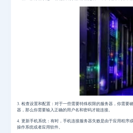
3. 检查设置和配置：对于一些需要特殊权限的服务器，你需
器，那么你需要输入正确的用户名和密码才能连接。
4. 更新手机系统：有时，手机连接服务器失败是由于应用程
操作系统或者应用软件。