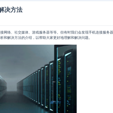
解决方法
连接网络、社交媒体、游戏服务器等等。但有时我们会发现手机连接服务
分析和解决方法的介绍，以帮助大家更好地理解和解决问题。