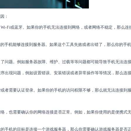
原因：
、Wi-Fi或蓝牙。如果你的手机无法连接到网络，或者网络不稳定，那么连
便你的手机能够连接到服务器。如果这个工具失效或者出错了，那么你的手
器出了问题。例如服务器故障、维护、过载等等问题都可能导致手机无法连
用程序出现问题，例如设置错误、安装错误或者异常操作等等情况，那么连
付费或者需要认证登录。如果你的手机的访问权限不够，那么就无法连接到
到网络，也需要确认你的网络连接是否正常。例如，如果你使用的是便携式
果你的手机的目标是连接一个游戏服务器，那么你需要确认游戏服务器是否