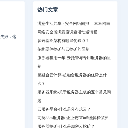
热门文章
满意生活共享 · 安全网络同担— 2026网民
网络安全感满意度调查活动邀请函
器失败，这
多云基础架构有哪些优缺点？
传统硬件挖矿与云挖矿的区别
服务器租用一年-云托管与专用服务器的区
别
超融合云计算-超融合服务器的优势是什
么？
服务器系统-关于服务器主板的五个常见问
题
云服务平台-什么是分布式云？
高防ddos服务器-企业云DDoS缓解和保护
服务器挖矿-什么是加密云挖矿？