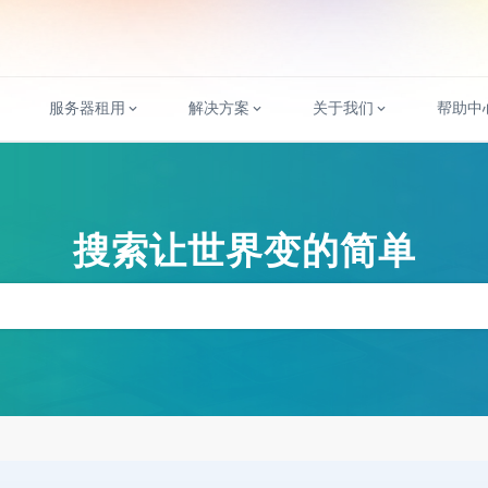
服务器租用
解决方案
关于我们
帮助中
搜索让世界变的简单