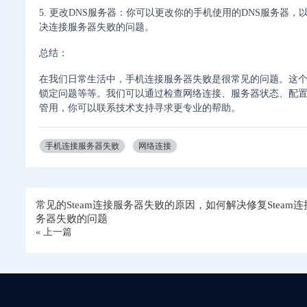
5. 更改DNS服务器：你可以更改你的手机使用的DNS服务器，
决连接服务器失败的问题。
总结：
在我们日常生活中，手机连接服务器失败是很常见的问题。这
锁定问题等等。我们可以通过检查网络连接、服务器状态、配置
管用，你可以联系技术支持寻求更专业的帮助。
手机连接服务器失败
网络连接
常见的Steam连接服务器失败的原因，如何解决修复Steam连
务器失败的问题
« 上一篇