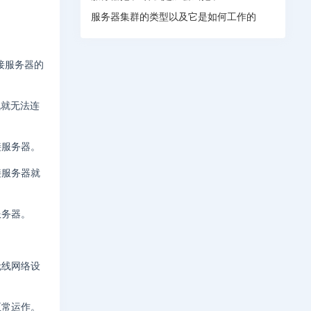
服务器集群的类型以及它是如何工作的
接服务器的
机就无法连
接服务器。
接服务器就
服务器。
无线网络设
正常运作。