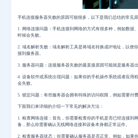
手机连接服务器失败的原因可能很多，以下是我们总结的常见
1. 网络连接问题：手机连接到网络的方式有很多种，例如数据
时候会失败。
2. 域名解析失败：域名解析工具是将域名转换成IP地址，以
接到服务器。
3. 服务器问题：连接服务器失败的最直接原因可能就是服务
4. 设备软件或系统出现问题：如果你的手机操作系统或者应
会失败。
5. 锁定问题：有些服务器会拥有特殊的访问权限，例如需要
下面我们来详细的介绍一下常见的解决方法：
1. 检查网络连接：首先，你需要检查你的手机是否已经连接
备，那么你需要确认无线网络连接和设备本身都正常运作。
2. 检查服务器状态：你需要确认服务器是否正常。例如，如