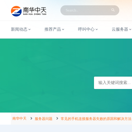
新闻动态
推荐产品
呼叫中心
云服务器
南华中天
服务器问题
常见的手机连接服务器失败的原因和解决方法