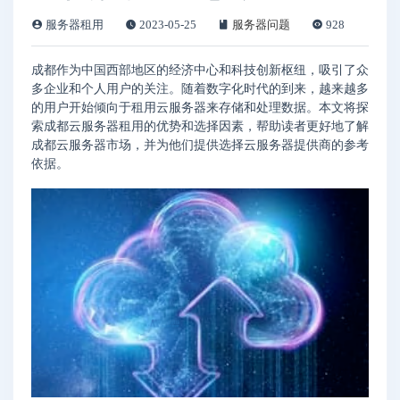
服务器租用
2023-05-25
服务器问题
928
成都作为中国西部地区的经济中心和科技创新枢纽，吸引了众
多企业和个人用户的关注。随着数字化时代的到来，越来越多
的用户开始倾向于租用云服务器来存储和处理数据。本文将探
索成都云服务器租用的优势和选择因素，帮助读者更好地了解
成都云服务器市场，并为他们提供选择云服务器提供商的参考
依据。