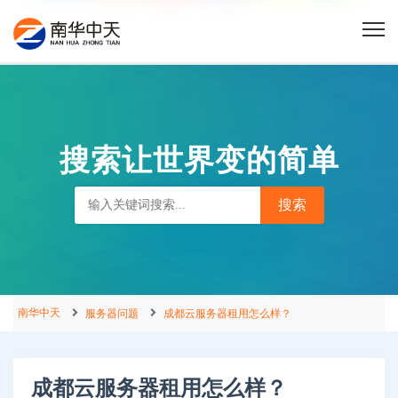
搜索让世界变的简单
南华中天
服务器问题
成都云服务器租用怎么样？
成都云服务器租用怎么样？