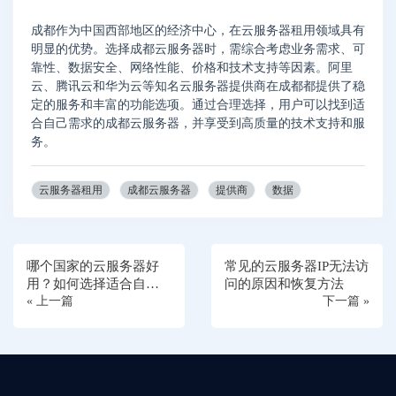
成都作为中国西部地区的经济中心，在云服务器租用领域具有
明显的优势。选择成都云服务器时，需综合考虑业务需求、可
靠性、数据安全、网络性能、价格和技术支持等因素。阿里
云、腾讯云和华为云等知名云服务器提供商在成都都提供了稳
定的服务和丰富的功能选项。通过合理选择，用户可以找到适
合自己需求的成都云服务器，并享受到高质量的技术支持和服
务。
云服务器租用
成都云服务器
提供商
数据
哪个国家的云服务器好
常见的云服务器IP无法访
用？如何选择适合自己
问的原因和恢复方法
的云服务器
« 上一篇
下一篇 »