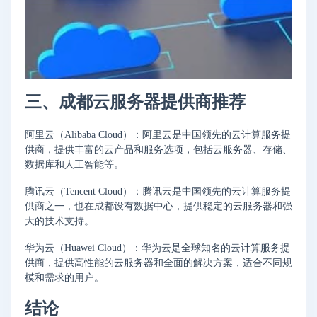
三、成都云服务器提供商推荐
阿里云（Alibaba Cloud）：阿里云是中国领先的云计算服务提
供商，提供丰富的云产品和服务选项，包括云服务器、存储、
数据库和人工智能等。
腾讯云（Tencent Cloud）：腾讯云是中国领先的云计算服务提
供商之一，也在成都设有数据中心，提供稳定的云服务器和强
大的技术支持。
华为云（Huawei Cloud）：华为云是全球知名的云计算服务提
供商，提供高性能的云服务器和全面的解决方案，适合不同规
模和需求的用户。
结论