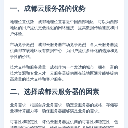
一、成都云服务器的优势
地理位置优势：成都地理位置靠近中国西部地区，可以为西部
地区的用户提供更低延迟的网络连接，提高数据传输速度和用
户体验。
市场竞争激烈：成都云服务器市场竞争激烈，各大云服务器提
供商都在该地区设有数据中心，为用户提供多样化的选择和竞
争性的价格。
技术支持和服务质量：成都作为一个发达的城市，拥有丰富的
技术资源和专业人才，云服务器提供商在该地区通常能够提供
高质量的技术支持和客户服务。
二、选择成都云服务器的因素
业务需求：根据自身业务需求，确定云服务器的规格、存储容
量和计算能力等，确保服务器能够满足业务的需求。
可靠性和稳定性：评估云服务器提供商的可靠性和稳定性，包
括数据中心的稳定性、硬件设施的质量以及网络连接的稳定