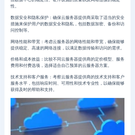
性。
数据安全和隐私保护：确保云服务器提供商采取了适当的安全
措施来保护用户的数据安全和隐私，包括数据加密、备份和访
问控制等。
网络性能和带宽：考虑云服务器的网络性能和带宽，确保能够
提供稳定、高速的网络连接，以满足数据传输和访问的需求。
价格和成本效益：比较不同云服务器提供商的定价模型、服务
费用和付费选项，选择适合自己预算的云服务器方案。
技术支持和客户服务：考察云服务器提供商的技术支持和客户
服务水平，包括响应时间、可用性和技术专业性，以确保能够
获得及时的帮助和支持。