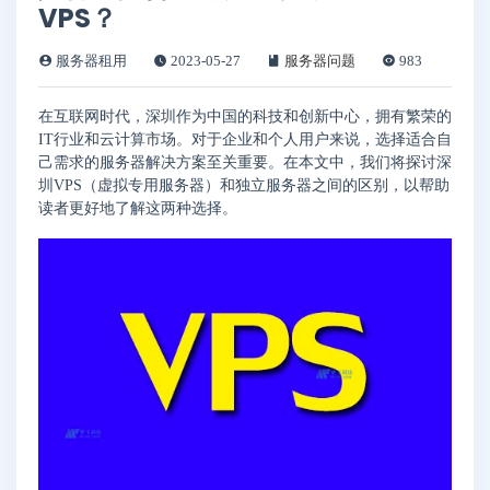
VPS？
服务器租用
2023-05-27
服务器问题
983
在互联网时代，深圳作为中国的科技和创新中心，拥有繁荣的
IT行业和云计算市场。对于企业和个人用户来说，选择适合自
己需求的服务器解决方案至关重要。在本文中，我们将探讨深
圳VPS（虚拟专用服务器）和独立服务器之间的区别，以帮助
读者更好地了解这两种选择。