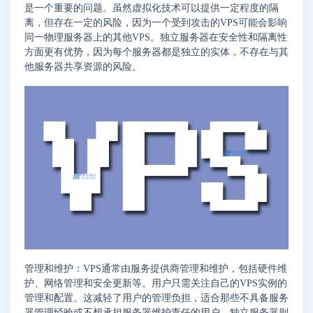
是一个重要的问题。虽然虚拟化技术可以提供一定程度的隔
离，但存在一定的风险，因为一个受到攻击的VPS可能会影响
同一物理服务器上的其他VPS。独立服务器在安全性和隔离性
方面更有优势，因为每个服务器都是独立的实体，不存在与其
他服务器共享资源的风险。
管理和维护：VPS通常由服务提供商管理和维护，包括硬件维
护、网络管理和安全更新等。用户只需关注自己的VPS实例的
管理和配置。这减轻了用户的管理负担，适合那些不具备服务
器管理经验或不想承担服务器维护责任的用户。独立服务器则