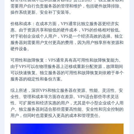
需要用户自行负责服务器的管理和维护，包括硬件故障排除、
操作系统更新、安全补丁安装等。
价格和成本：在成本方面，VPS通常比独立服务器更经济实
惠。由于资源共享和较低的硬件成本，VPS的价格相对较低。
对于初创企业或个人用户，VPS是一个经济高效的选择。独立
服务器则需要用户支付更高的费用，因为用户独享所有资源和
硬件设备。
可用性和故障恢复：VPS通常具有高可用性和故障恢复能力。
由于VPS可以在物理服务器上迁移或重新分配资源，故障期间
可以快速恢复。独立服务器的可用性和故障恢复则依赖于单个
服务器的稳定性和备份方案。
综上所述，深圳VPS和独立服务器在资源、性能、灵活性、安
全性、管理和成本等方面存在差异。VPS适合那些寻求灵活
性、可扩展性和经济实惠的用户，尤其是中小型企业或个人用
户。独立服务器则适合那些需要高性能、安全性和完全控制的
用户，但同时也需要投入更高的成本和管理责任。