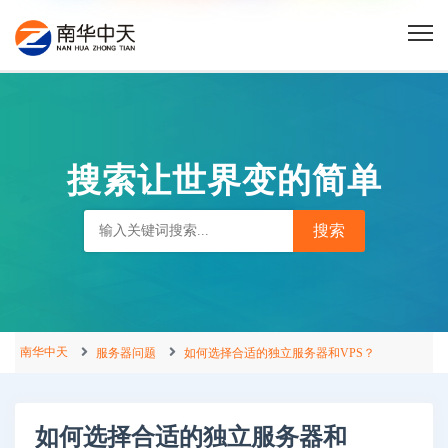
搜索让世界变的简单
南华中天
服务器问题
如何选择合适的独立服务器和VPS？
如何选择合适的独立服务器和