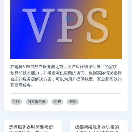
在选择VPS或独立服务器之前，用户应仔细评估自己的需求、
预算和技术能力，并考虑与供应商的协商。根据实际情况选择
合适的服务器解决方案，可以为用户提供稳定、安全和高效的
互联网服务。
VPS
独立服务器
用户
资源
选择服务器时需要考虑
成都网络服务器机柜的