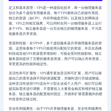
定义和基本原理：VPS是一种虚拟化技术，将一台物理服务器
划分为多个虚拟专用服务器。每个VPS都有自己的操作系统、
独立的资源（如CPU、内存和磁盘空间）以及独立的网络连
接。VPS之间相互隔离，可以同时在同一台物理服务器上运行
多个VPS。独立服务器是一台完全独立的物理服务器，不与其
他服务器共享资源。
资源和性能：在VPS中，多个虚拟服务器共享物理服务器的资
源。这意味着每个VPS只能使用分配给它的资源，并且在高峰
时段或其他VPS资源需求增加时，可能会受到性能影响。独立
服务器则提供了完整的服务器资源，用户可以独占所有资源，
享受更高的性能和稳定性。
灵活性和可扩展性：VPS通常更加灵活和可扩展，用户可以根
据自己的需求选择不同的资源配置，并随时进行升级或降级。
这种灵活性使得VPS适合中小型企业或个人用户，他们可以根
据实际需求进行调整，不需要投入大量资金购买和维护独立服
务器。独立服务器的配置相对固定，升级和扩展需要额外的硬
件投资和迁移过程。
安全性和隔离性：由于VPS共享物理服务器，安全性和隔离性