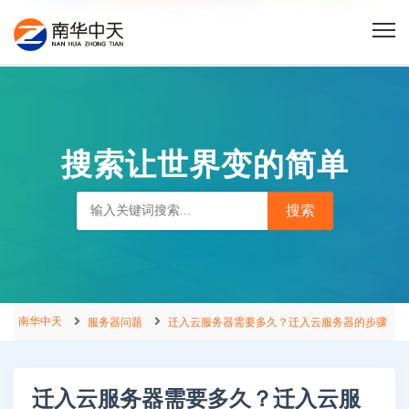
搜索让世界变的简单
南华中天
服务器问题
迁入云服务器需要多久？迁入云服务器的步骤
迁入云服务器需要多久？迁入云服