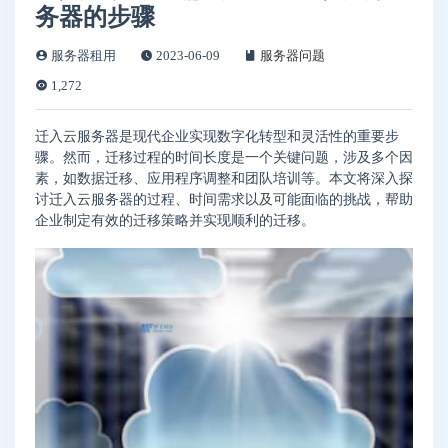
务器的步骤
服务器租用
2023-06-09
服务器问题
1,272
迁入云服务器是现代企业实现数字化转型和灵活性的重要步
骤。然而，迁移过程的时间长度是一个关键问题，涉及多个因
素，如数据迁移、应用程序调整和团队培训等。本文将深入探
讨迁入云服务器的过程、时间需求以及可能面临的挑战，帮助
企业制定有效的迁移策略并实现顺利的迁移。