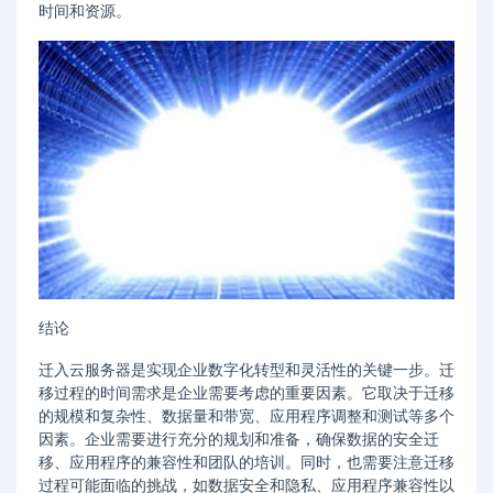
时间和资源。
结论
迁入云服务器是实现企业数字化转型和灵活性的关键一步。迁
移过程的时间需求是企业需要考虑的重要因素。它取决于迁移
的规模和复杂性、数据量和带宽、应用程序调整和测试等多个
因素。企业需要进行充分的规划和准备，确保数据的安全迁
移、应用程序的兼容性和团队的培训。同时，也需要注意迁移
过程可能面临的挑战，如数据安全和隐私、应用程序兼容性以