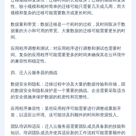
迁移规模和复杂性：迁移时间的长短取决于迁移的规模和复杂
性。较小规模和相对简单的迁移可能只需要几天或几周，而大
规模和复杂的迁移可能需要数月或更长时间。
数据量和带宽：数据迁移是一个耗时的过程，其时间取决于数
据量的大小和可用的带宽。大量数据的迁移可能需要更长的时
间。
应用程序调整和测试：对应用程序进行调整和测试也需要时
间。复杂的应用程序可能需要更多的时间来确保其在云环境中
的兼容性和稳定性。
四、迁入云服务器的挑战
数据安全和隐私：迁移过程中涉及大量的数据传输和存储，因
此数据安全和隐私保护是一个重要的挑战。企业需要采取适当
的安全措施来保护数据的机密性和完整性。
应用程序兼容性：某些应用程序可能需要进行调整或重新开
发，以适应云环境。这可能涉及到额外的时间和资源投入。
团队培训和适应：迁入云服务器需要团队成员具备新的技能和
知识。培训团队成员并使其适应新的工作流程可能需要额外的