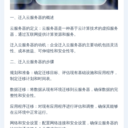
一、迁入云服务器的概述
云服务器的定义：云服务器是一种基于云计算技术的虚拟服务
器，通过互联网提供计算资源和服务。
迁入云服务器的动机：企业迁入云服务器的主要动机包括灵活
性、成本效益、可伸缩性和安全性等。
二、迁入云服务器的步骤
规划和准备：确定迁移目标、评估现有基础设施和应用程序，
制定迁移计划和时间表。
数据迁移：将数据从现有环境迁移到云服务器，确保数据的完
整性和安全性。
应用程序迁移：对现有应用程序进行评估和调整，确保其能够
在云环境中正常运行。
网络和安全设置：配置网络连接和安全设置，确保云服务器的