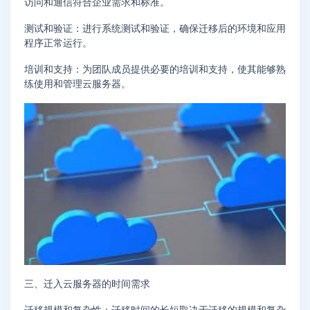
访问和通信符合企业需求和标准。
测试和验证：进行系统测试和验证，确保迁移后的环境和应用
程序正常运行。
培训和支持：为团队成员提供必要的培训和支持，使其能够熟
练使用和管理云服务器。
三、迁入云服务器的时间需求