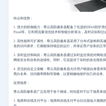
特点和优势：
1. 强大的防御能力：尊云高防服务器配备了先进的DDoS防护系统，
Flood等。它利用流量清洗技术和智能分析算法，及时识别和
2. 高性能和可扩展性：尊云高防服务器采用了分布式架构和高
发的访问请求，它都能保持稳定的运行，并保证用户业务的正
3. 实时监控和响应：尊云高防服务器通过实时监控系统对网
网络安全和业务的连续性。同时，它还提供了实时的攻击报告
4. 灵活的自定义策略：尊云高防服务器允许用户根据自身需求
黑白名单、访问频率限制等策略，以更精确地保护自己的业务
应用场景：
尊云高防服务器广泛应用于各个领域，特别是对于以下场景来
1. 电商和在线支付平台：电商和在线支付平台往往面临大规模
全。