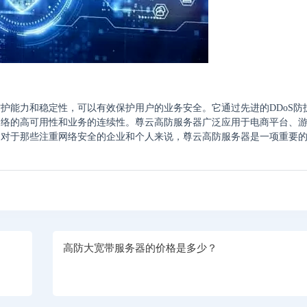
护能力和稳定性，可以有效保护用户的业务安全。它通过先进的DDoS防
网络的高可用性和业务的连续性。尊云高防服务器广泛应用于电商平台、
。对于那些注重网络安全的企业和个人来说，尊云高防服务器是一项重要
高防大宽带服务器的价格是多少？