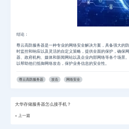
结论：
尊云高防服务器是一种专业的网络安全解决方案，具备强大的防
时监控和响应以及灵活的自定义策略，提供全面的保护，确保
器、政府机构、媒体和新闻网站以及企业内部网络等各个场景
以帮助他们抵御网络攻击，保护业务信息的安全性。
尊云高防服务器
攻击
网络安全
大华存储服务器怎么接手机？
« 上一篇