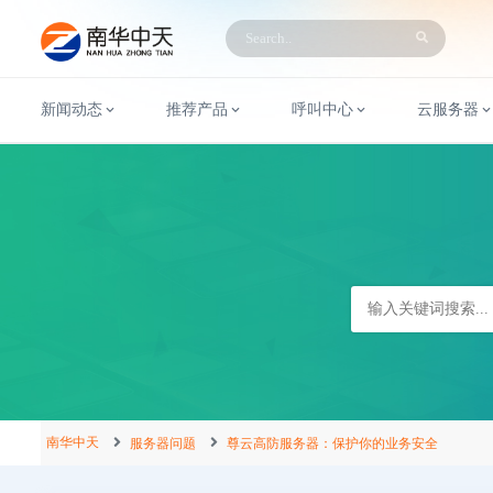
新闻动态
推荐产品
呼叫中心
云服务器
南华中天
服务器问题
尊云高防服务器：保护你的业务安全