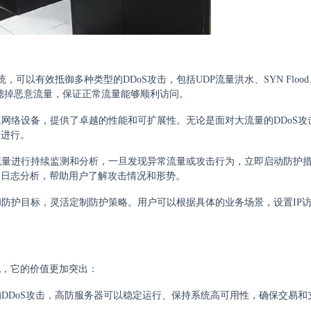
可以有效抵御多种类型的DDoS攻击，包括UDP流量洪水、SYN Flood、
过滤掉恶意流量，保证正常流量能够顺利访问。
速网络设备，提供了卓越的性能和可扩展性。无论是面对大流量的DDoS攻
常进行。
络流量进行持续监测和分析，一旦发现异常流量或攻击行为，立即启动防护
和日志分析，帮助用户了解攻击情况和形势。
和防护目标，灵活定制防护策略。用户可以根据具体的业务场景，设置IP
。
说，它的价值更加突出：
的DDoS攻击，高防服务器可以稳定运行、保持系统高可用性，确保交易和