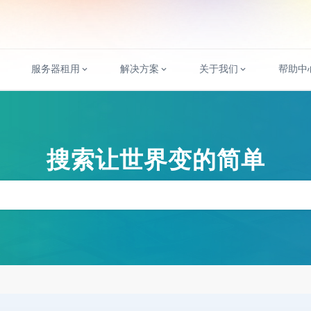
服务器租用
解决方案
关于我们
帮助中
搜索让世界变的简单