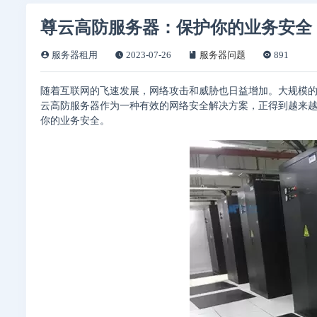
尊云高防服务器：保护你的业务安全
服务器租用
2023-07-26
服务器问题
891
随着互联网的飞速发展，网络攻击和威胁也日益增加。大规模的
云高防服务器作为一种有效的网络安全解决方案，正得到越来
你的业务安全。