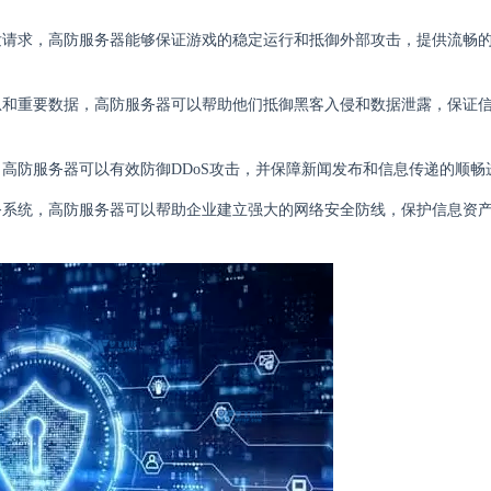
并发请求，高防服务器能够保证游戏的稳定运行和抵御外部攻击，提供流畅
信息和重要数据，高防服务器可以帮助他们抵御黑客入侵和数据泄露，保证
，高防服务器可以有效防御DDoS攻击，并保障新闻发布和信息传递的顺畅
业务系统，高防服务器可以帮助企业建立强大的网络安全防线，保护信息资