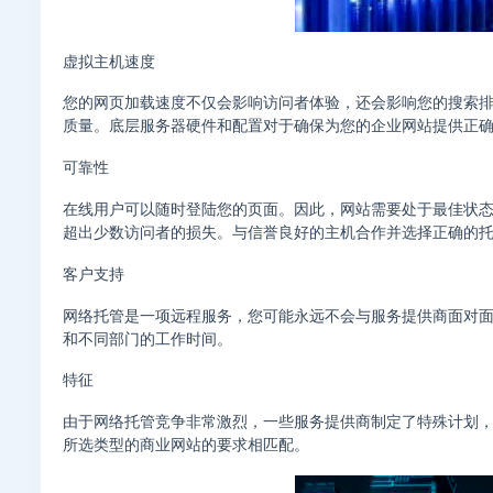
虚拟主机速度
您的网页加载速度不仅会影响访问者体验，还会影响您的搜索
质量。底层服务器硬件和配置对于确保为您的企业网站提供正
可靠性
在线用户可以随时登陆您的页面。因此，网站需要处于最佳状态并
超出少数访问者的损失。与信誉良好的主机合作并选择正确的
客户支持
网络托管是一项远程服务，您可能永远不会与服务提供商面对
和不同部门的工作时间。
特征
由于网络托管竞争非常激烈，一些服务提供商制定了特殊计划
所选类型的商业网站的要求相匹配。