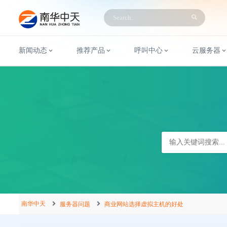
新闻动态
推荐产品
呼叫中心
云服务器
南华中天
服务器问题
商业网站选择虚拟主机的好处