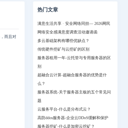
热门文章
满意生活共享 · 安全网络同担— 2026网民
网络安全感满意度调查活动邀请函
要，而且对
多云基础架构有哪些优缺点？
传统硬件挖矿与云挖矿的区别
服务器租用一年-云托管与专用服务器的区
别
超融合云计算-超融合服务器的优势是什
么？
服务器系统-关于服务器主板的五个常见问
题
云服务平台-什么是分布式云？
高防ddos服务器-企业云DDoS缓解和保护
服务器挖矿-什么是加密云挖矿？