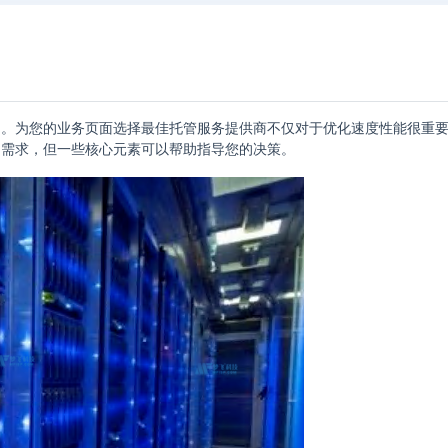
用。为您的业务页面选择最佳托管服务提供商不仅对于优化速度性能很重
的需求，但一些核心元素可以帮助指导您的决策。