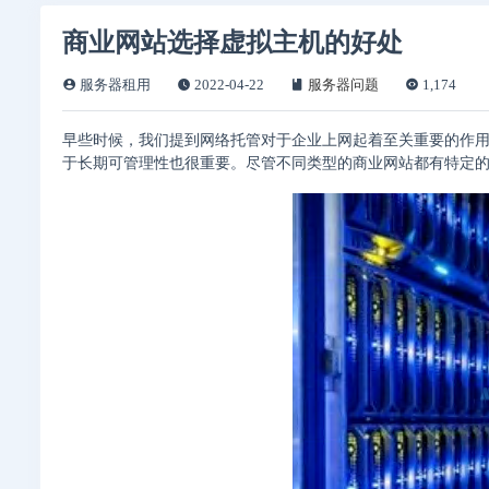
商业网站选择虚拟主机的好处
服务器租用
2022-04-22
服务器问题
1,174
早些时候，我们提到网络托管对于企业上网起着至关重要的作
于长期可管理性也很重要。尽管不同类型的商业网站都有特定