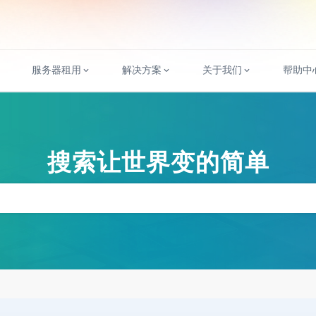
服务器租用
解决方案
关于我们
帮助中
搜索让世界变的简单