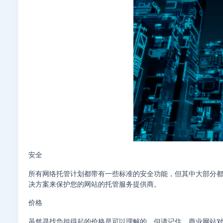
安全
所有网络托管计划都带有一些标准的安全功能，但其中大部分
决方案来保护您的网站的托管服务提供商。
价格
虽然寻找负担得起的价格是可以理解的，但请记住，商业网站