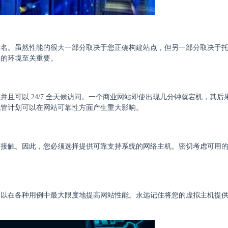
排名。虽然性能的很大一部分取决于您正确构建站点，但另一部分取决于
确的环境至关重要。
且可以 24/7 全天候访问。一个商业网站即使出现几分钟就宕机，其后
托管计划可以在网站可靠性方面产生重大影响。
面接触。因此，您必须选择提供可靠支持系统的网络主机。密切考虑可用
，以在各种用例中最大限度地提高网站性能。永远记住将您的虚拟主机提