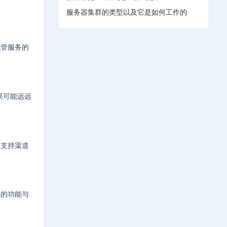
服务器集群的类型以及它是如何工作的
托管服务的
果可能远远
的支持渠道
供的功能与