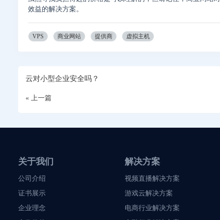
效益的解决方案。
VPS
商业网站
提供商
虚拟主机
云对小型企业安全吗？
« 上一篇
关于我们
解决方案
公司介绍
视频直播解决方案
证书展示
游戏云解决方案
企业理念
电商行业解决方案