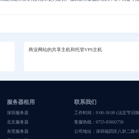
商业网站的共享主机和托管VPS主机
服务器租用
联系我们
深圳服务器
工作时间：9:00-18:00 (法定节日
北京服务器
客服热线：
0755-83692750
东莞服务器
公司地址：
深圳福田区八卦二路47