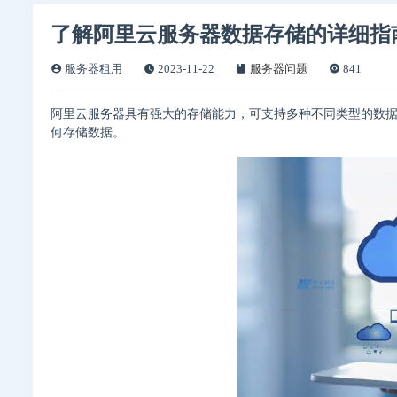
了解阿里云服务器数据存储的详细指
服务器租用
2023-11-22
服务器问题
841
阿里云服务器具有强大的存储能力，可支持多种不同类型的数
何存储数据。