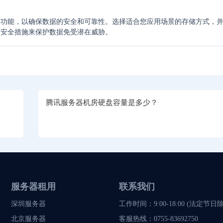
等功能，以确保数据的安全和可靠性。选择适合您应用场景的存储方式，
的安全措施来保护数据免受潜在威胁。
腾讯服务器机房硬盘容量是多少？
服务器租用
联系我们
深圳服务器
工作时间：9:00-18:00 (法定节日
北京服务器
客服热线：
0755-83692750