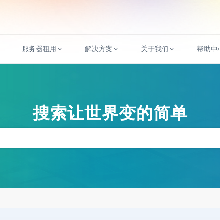
服务器租用
解决方案
关于我们
帮助中
搜索让世界变的简单