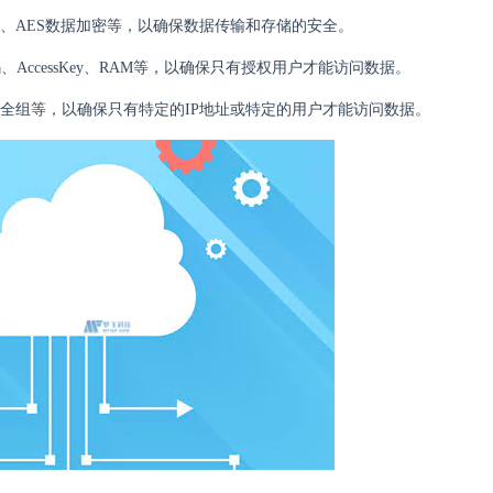
议、AES数据加密等，以确保数据传输和存储的安全。
ccessKey、RAM等，以确保只有授权用户才能访问数据。
全组等，以确保只有特定的IP地址或特定的用户才能访问数据。