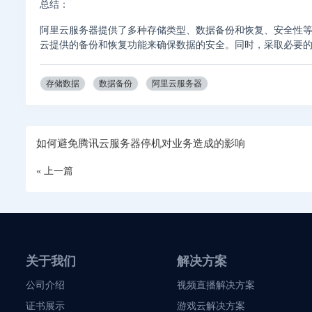
总结：
阿里云服务器提供了多种存储类型、数据备份和恢复、安全性
云提供的备份和恢复功能来确保数据的安全。同时，采取必要
存储数据
数据备份
阿里云服务器
如何避免腾讯云服务器停机对业务造成的影响
« 上一篇
关于我们
解决方案
公司介绍
视频直播解决方案
证书展示
游戏云解决方案