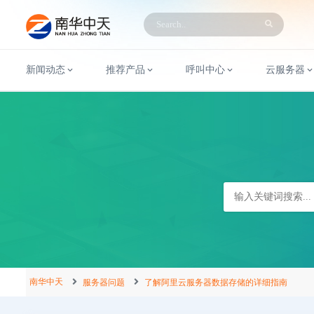
新闻动态
推荐产品
呼叫中心
云服务器
南华中天
服务器问题
了解阿里云服务器数据存储的详细指南