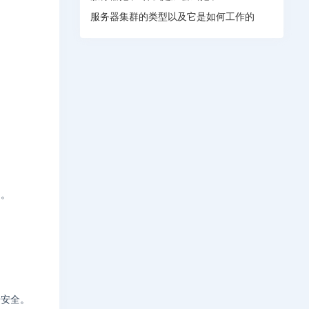
服务器集群的类型以及它是如何工作的
中。
据安全。