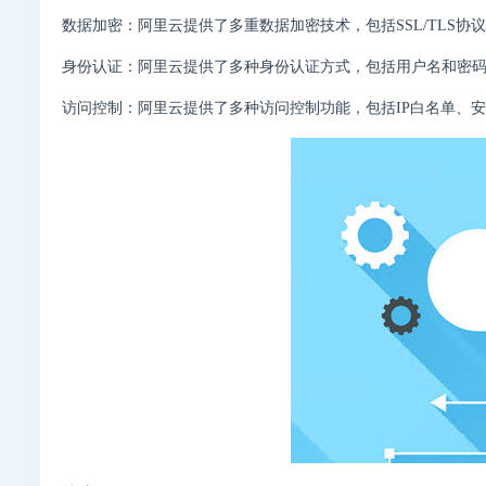
数据加密：阿里云提供了多重数据加密技术，包括SSL/TLS协
身份认证：阿里云提供了多种身份认证方式，包括用户名和密码、A
访问控制：阿里云提供了多种访问控制功能，包括IP白名单、安