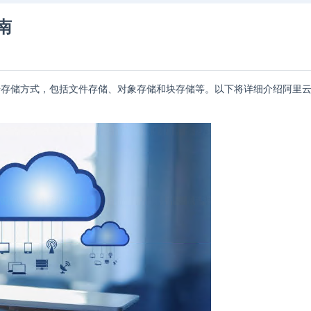
南
据存储方式，包括文件存储、对象存储和块存储等。以下将详细介绍阿里