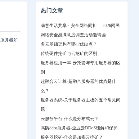
热门文章
满意生活共享 · 安全网络同担— 2026网民
网络安全感满意度调查活动邀请函
云服务器如
多云基础架构有哪些优缺点？
传统硬件挖矿与云挖矿的区别
服务器租用一年-云托管与专用服务器的区
别
超融合云计算-超融合服务器的优势是什
么？
服务器系统-关于服务器主板的五个常见问
题
云服务平台-什么是分布式云？
高防ddos服务器-企业云DDoS缓解和保护
服务器挖矿-什么是加密云挖矿？