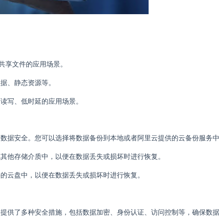
要共享文件的应用场景。
数据、静态资源等。
速读写、低时延的应用场景。
的数据安全。您可以选择将数据备份到本地或者阿里云提供的云备份服务
或其他存储介质中，以便在数据丢失或损坏时进行恢复。
供的云盘中，以便在数据丢失或损坏时进行恢复。
云提供了多种安全措施，包括数据加密、身份认证、访问控制等，确保数