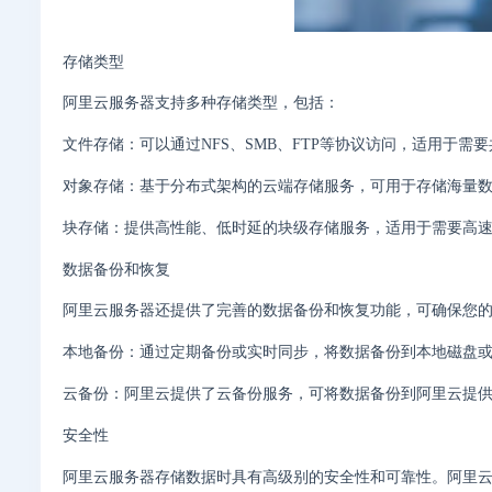
存储类型
阿里云服务器支持多种存储类型，包括：
文件存储：可以通过NFS、SMB、FTP等协议访问，适用于需
对象存储：基于分布式架构的云端存储服务，可用于存储海量
块存储：提供高性能、低时延的块级存储服务，适用于需要高
数据备份和恢复
阿里云服务器还提供了完善的数据备份和恢复功能，可确保您
本地备份：通过定期备份或实时同步，将数据备份到本地磁盘
云备份：阿里云提供了云备份服务，可将数据备份到阿里云提
安全性
阿里云服务器存储数据时具有高级别的安全性和可靠性。阿里