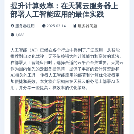
提升计算效率：在天翼云服务器上
部署人工智能应用的最佳实践
服务器租用
2025-03-14
服务器问题
1,088
人工智能（AI）已经在各个行业中得到了广泛应用，从智能
推荐到自动化驾驶，无不依赖强大的计算能力和高效的算法。
在部署人工智能应用时，选择合适的云平台至关重要。天翼云
作为国内领先的云服务提供商，提供了丰富的云计算资源和
AI相关的工具，使得人工智能应用的部署和计算优化变得更
加便捷和高效。本文将介绍如何在天翼云服务器上部署AI应
用，并分享一些提高计算效率的优化策略。