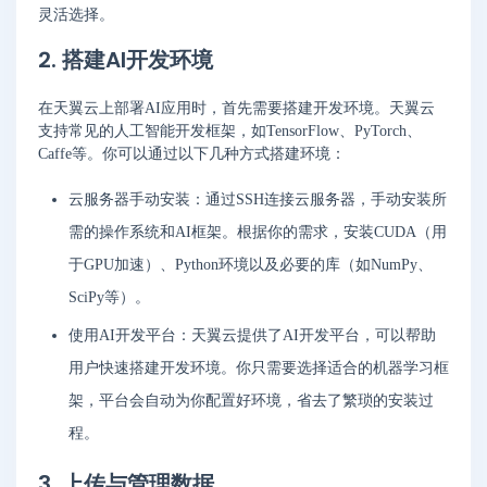
灵活选择。
2. 搭建AI开发环境
在天翼云上部署AI应用时，首先需要搭建开发环境。天翼云
支持常见的人工智能开发框架，如TensorFlow、PyTorch、
Caffe等。你可以通过以下几种方式搭建环境：
云服务器手动安装：通过SSH连接云服务器，手动安装所
需的操作系统和AI框架。根据你的需求，安装CUDA（用
于GPU加速）、Python环境以及必要的库（如NumPy、
SciPy等）。
使用AI开发平台：天翼云提供了AI开发平台，可以帮助
用户快速搭建开发环境。你只需要选择适合的机器学习框
架，平台会自动为你配置好环境，省去了繁琐的安装过
程。
3. 上传与管理数据