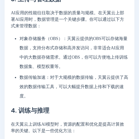
AI应用的性能往往取决于数据的质量与规模。在天翼云上部
署AI应用时，数据管理是一个关键步骤。你可以通过以下方
式来管理数据：
对象存储服务（OBS）：天翼云提供的OBS可以存储海量
数据，支持分布式存储和高并发访问，非常适合AI应用
中的大数据存储需求。通过OBS，你可以方便地上传训练
数据集、模型权重等。
数据传输加速：对于大规模的数据传输，天翼云提供了高
效的数据传输工具，可以大幅提升数据上传和下载的速
度。
4. 训练与推理
在天翼云上训练AI模型时，资源的配置和优化是提高计算效
率的关键。以下是一些优化方法：