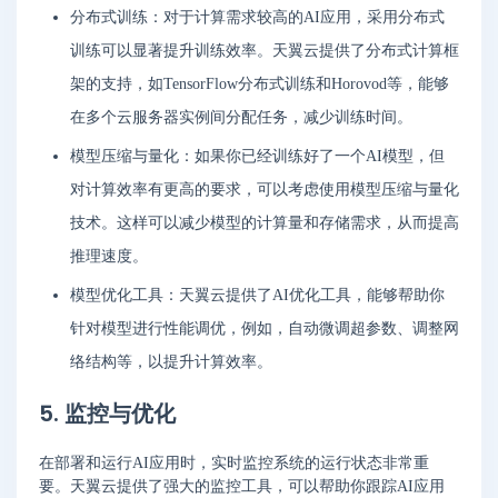
分布式训练：对于计算需求较高的AI应用，采用分布式
训练可以显著提升训练效率。天翼云提供了分布式计算框
架的支持，如TensorFlow分布式训练和Horovod等，能够
在多个云服务器实例间分配任务，减少训练时间。
模型压缩与量化：如果你已经训练好了一个AI模型，但
对计算效率有更高的要求，可以考虑使用模型压缩与量化
技术。这样可以减少模型的计算量和存储需求，从而提高
推理速度。
模型优化工具：天翼云提供了AI优化工具，能够帮助你
针对模型进行性能调优，例如，自动微调超参数、调整网
络结构等，以提升计算效率。
5. 监控与优化
在部署和运行AI应用时，实时监控系统的运行状态非常重
要。天翼云提供了强大的监控工具，可以帮助你跟踪AI应用