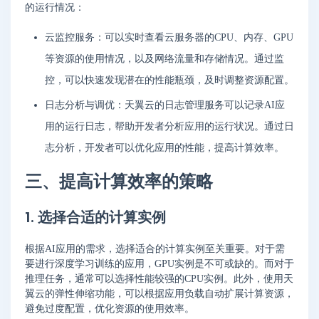
的运行情况：
云监控服务：可以实时查看云服务器的CPU、内存、GPU
等资源的使用情况，以及网络流量和存储情况。通过监
控，可以快速发现潜在的性能瓶颈，及时调整资源配置。
日志分析与调优：天翼云的日志管理服务可以记录AI应
用的运行日志，帮助开发者分析应用的运行状况。通过日
志分析，开发者可以优化应用的性能，提高计算效率。
三、提高计算效率的策略
1. 选择合适的计算实例
根据AI应用的需求，选择适合的计算实例至关重要。对于需
要进行深度学习训练的应用，GPU实例是不可或缺的。而对于
推理任务，通常可以选择性能较强的CPU实例。此外，使用天
翼云的弹性伸缩功能，可以根据应用负载自动扩展计算资源，
避免过度配置，优化资源的使用效率。