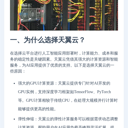
一、为什么选择天翼云？
在选择云平台进行人工智能应用部署时，计算能力、成本和服
务的稳定性是关键因素。天翼云凭借其强大的计算资源和智能
服务，为AI应用提供了优质的支持。以下是选择天翼云的一
些原因：
强大的GPU计算资源：天翼云提供专门针对AI开发的
GPU实例，支持深度学习框架如TensorFlow、PyTorch
等。GPU计算相较于传统CPU，在处理大规模并行计算时
能够提供更高的性能。
弹性伸缩：天翼云的弹性计算服务可以根据需求动态调整
计算资源，帮助用户在AI应用负载高峰期灵活扩展，提