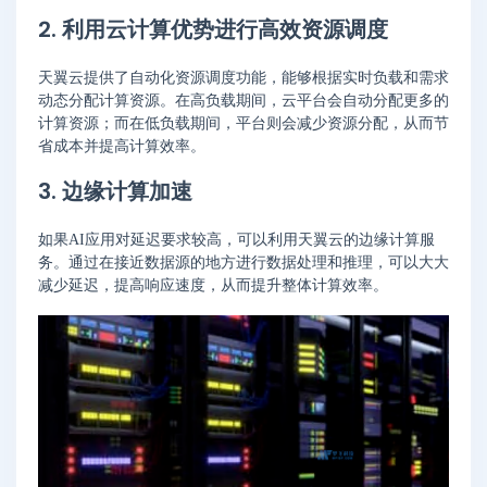
2. 利用云计算优势进行高效资源调度
天翼云提供了自动化资源调度功能，能够根据实时负载和需求
动态分配计算资源。在高负载期间，云平台会自动分配更多的
计算资源；而在低负载期间，平台则会减少资源分配，从而节
省成本并提高计算效率。
3. 边缘计算加速
如果AI应用对延迟要求较高，可以利用天翼云的边缘计算服
务。通过在接近数据源的地方进行数据处理和推理，可以大大
减少延迟，提高响应速度，从而提升整体计算效率。