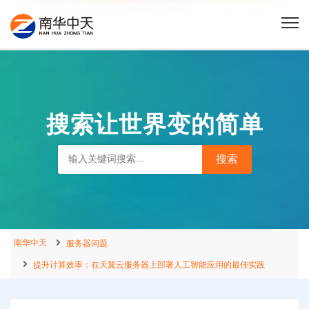
搜索让世界变的简单
南华中天
服务器问题
提升计算效率：在天翼云服务器上部署人工智能应用的最佳实践