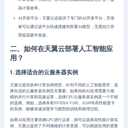
高计算效率。
AI开发平台：天翼云还提供了专门的AI开发平台，开发
者可以通过该平台快速搭建和部署AI模型，无需自己管
理底层硬件资源。
二、如何在天翼云部署人工智能应
用？
1. 选择适合的云服务器实例
天翼云提供多种计算实例类型，针对不同的人工智能需求，选
择合适的云服务器实例至关重要。如果你的AI应用需要大规
模的并行计算和高速运算，选择GPU云服务器实例是一个不错
的选择。例如，选择具有NVIDIA V100、A100等高性能显卡
的实例，能够加速深度学习模型的训练和推理过程。
如果AI应用主要依赖CPU进行运算，则可以选择高性能计算实
例，天翼云提供了不同规格的计算资源，可以根据应用的需要