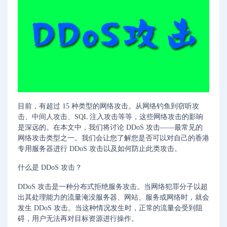
目前，有超过 15 种类型的网络攻击。从网络钓鱼到窃听攻
击、中间人攻击、SQL 注入攻击等等，这些网络攻击的影响
是深远的。在本文中，我们将讨论 DDoS 攻击——最常见的
网络攻击类型之一。我们会让您了解您是否可以对自己的香港
专用服务器进行 DDoS 攻击以及如何防止此类攻击。
什么是 DDoS 攻击？
DDoS 攻击是一种分布式拒绝服务攻击。当网络犯罪分子以超
出其处理能力的流量淹没服务器、网站、服务或网络时，就会
发生 DDoS 攻击。当这种情况发生时，正常的流量会受到阻
碍，用户无法再对目标资源进行操作。