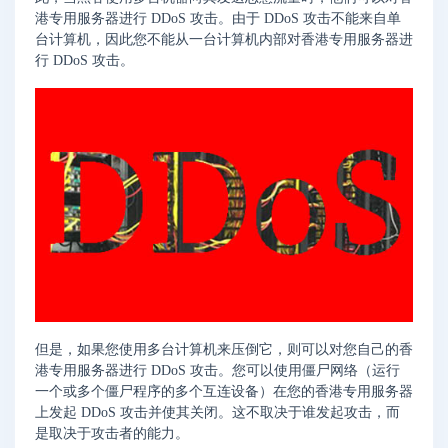
港专用服务器进行 DDoS 攻击。由于 DDoS 攻击不能来自单
台计算机，因此您不能从一台计算机内部对香港专用服务器进
行 DDoS 攻击。
但是，如果您使用多台计算机来压倒它，则可以对您自己的香
港专用服务器进行 DDoS 攻击。您可以使用僵尸网络（运行
一个或多个僵尸程序的多个互连设备）在您的香港专用服务器
上发起 DDoS 攻击并使其关闭。这不取决于谁发起攻击，而
是取决于攻击者的能力。