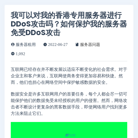
我可以对我的香港专用服务器进行
DDoS攻击吗？如何保护我的服务器
免受DDoS攻击
服务器租用
2022-06-27
服务器问题
1,092
互联网已经存在并不断发展以适应不断变化的社会需求。对于
企业主和客户来说，互联网使商务变得更加容易和快捷。然
而，他们也担心在网络空间中保护敏感数据的安全。
数据安全是许多互联网用户的首要任务，每个人都会尽一切可
能保护他们的数据免受未经授权的用户的侵害。然而，网络攻
击者不断设计更复杂的黑客数据手段，即使网络用户找到更多
方法来阻止它们。