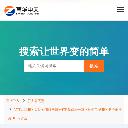
搜索让世界变的简单
南华中天
服务器问题
我可以对我的香港专用服务器进行DDoS攻击吗？如何保护我的服务器免
受DDoS攻击