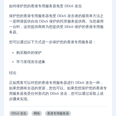
如何保护您的香港专用服务器免受 DDoS 攻击
保护您的香港专用服务器免受 DDoS 攻击者的最简单方法之
一是聘请提供自动 DDoS 保护的托管服务提供商。当您雇用
一台时，这些提供商将为您提供受 DDoS 保护的香港专用服
务器。
您可以通过以下方式进一步保护您的香港专用服务器：
购买额外的保护
学习发现攻击迹象
结论
正如黑客可以对您的香港专用服务器进行 DDoS 攻击一样，
如果您拥有合适的资源，您也可以。如果您想保护您的香港专
用服务器免受任何形式的 DDoS 攻击，您可以通过采取上述
步骤来实现。
DDoS 攻击
网络
香港专用服务器