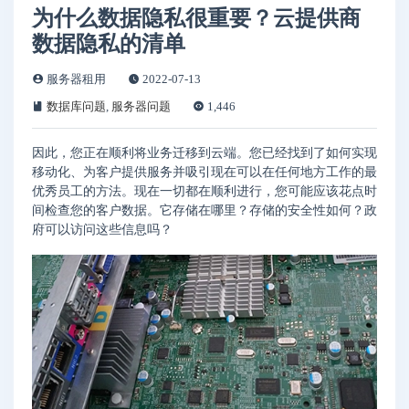
为什么数据隐私很重要？云提供商
数据隐私的清单
服务器租用
2022-07-13
数据库问题
,
服务器问题
1,446
因此，您正在顺利将业务迁移到云端。您已经找到了如何实现
移动化、为客户提供服务并吸引现在可以在任何地方工作的最
优秀员工的方法。现在一切都在顺利进行，您可能应该花点时
间检查您的客户数据。它存储在哪里？存储的安全性如何？政
府可以访问这些信息吗？