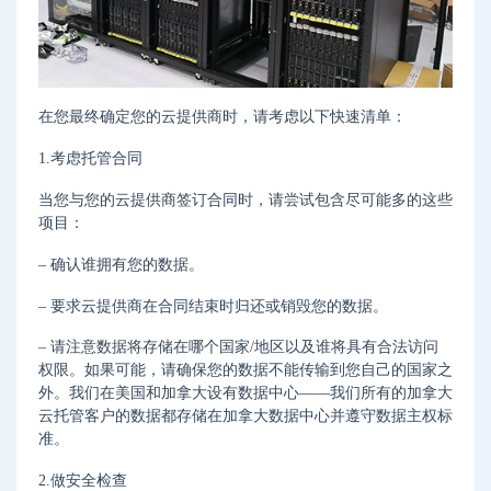
在您最终确定您的云提供商时，请考虑以下快速清单：
1.考虑托管合同
当您与您的云提供商签订合同时，请尝试包含尽可能多的这些
项目：
– 确认谁拥有您的数据。
– 要求云提供商在合同结束时归还或销毁您的数据。
– 请注意数据将存储在哪个国家/地区以及谁将具有合法访问
权限。如果可能，请确保您的数据不能传输到您自己的国家之
外。我们在美国和加拿大设有数据中心——我们所有的加拿大
云托管客户的数据都存储在加拿大数据中心并遵守数据主权标
准。
2.做安全检查