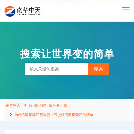
搜索让世界变的简单
南华中天
,
数据库问题
服务器问题
为什么数据隐私很重要？云提供商数据隐私的清单