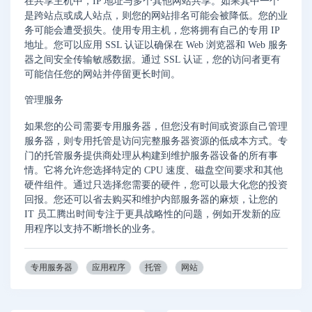
在共享主机中，IP 地址与多个其他网站共享。如果其中一个
是跨站点或成人站点，则您的网站排名可能会被降低。您的业​​
务可能会遭受损失。使用专用主机，您将拥有自己的专用 IP
地址。您可以应用 SSL 认证以确保在 Web 浏览器和 Web 服务
器之间安全传输敏感数据。通过 SSL 认证，您的访问者更有
可能信任您的网站并停留更长时间。
管理服务
如果您的公司需要专用服务器，但您没有时间或资源自己管理
服务器，则专用托管是访问完整服务器资源的低成本方式。专
门的托管服务提供商处理从构建到维护服务器设备的所有事
情。它将允许您选择特定的 CPU 速度、磁盘空间要求和其他
硬件组件。通过只选择您需要的硬件，您可以最大化您的投资
回报。您还可以省去购买和维护内部服务器的麻烦，让您的
IT 员工腾出时间专注于更具战略性的问题，例如开发新的应
用程序以支持不断增长的业务。
专用服务器
应用程序
托管
网站