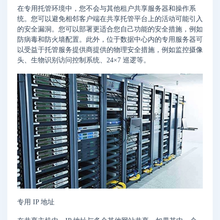
在专用托管环境中，您不会与其他租户共享服务器和操作系
统。您可以避免相邻客户端在共享托管平台上的活动可能引入
的安全漏洞。您可以部署更适合您自己功能的安全措施，例如
防病毒和防火墙配置。此外，位于数据中心内的专用服务器可
以受益于托管服务提供商提供的物理安全措施，例如监控摄像
头、生物识别访问控制系统、24×7 巡逻等。
专用 IP 地址