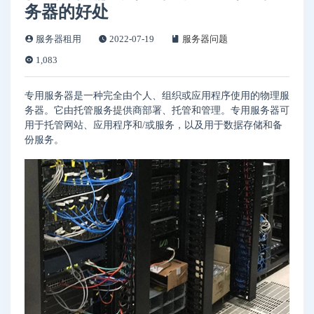
务器的好处
服务器租用
2022-07-19
服务器问题
1,083
专用服务器是一种完全由个人、组织或应用程序使用的物理服
务器。它由托管服务提供商部署、托管和管理。专用服务器可
用于托管网站、应用程序和/或服务，以及用于数据存储和备
份服务。