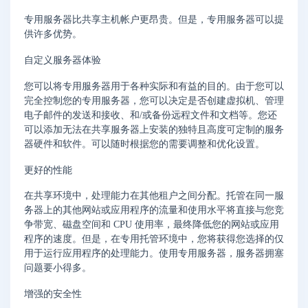
专用服务器比共享主机帐户更昂贵。但是，专用服务器可以提
供许多优势。
自定义服务器体验
您可以将专用服务器用于各种实际和有益的目的。由于您可以
完全控制您的专用服务器，您可以决定是否创建虚拟机、管理
电子邮件的发送和接收、和/或备份远程文件和文档等。您还
可以添加无法在共享服务器上安装的独特且高度可定制的服务
器硬件和软件。可以随时根据您的需要调整和优化设置。
更好的性能
在共享环境中，处理能力在其他租户之间分配。托管在同一服
务器上的其他网站或应用程序的流量和使用水平将直接与您竞
争带宽、磁盘空间和 CPU 使用率，最终降低您的网站或应用
程序的速度。但是，在专用托管环境中，您将获得您选择的仅
用于运行应用程序的处理能力。使用专用服务器，服务器拥塞
问题要小得多。
增强的安全性