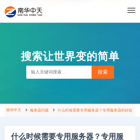
搜索让世界变的简单
南华中天
服务器问题
什么时候需要专用服务器？专用服务器的好处
什么时候需要专用服务器？专用服