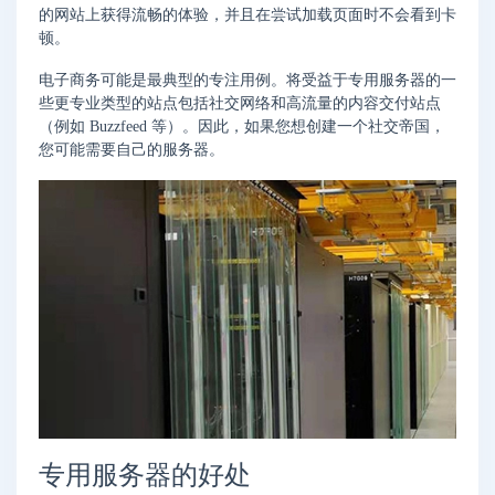
的网站上获得流畅的体验，并且在尝试加载页面时不会看到卡
顿。
电子商务可能是最典型的专注用例。将受益于专用服务器的一
些更专业类型的站点包括社交网络和高流量的内容交付站点
（例如 Buzzfeed 等）。因此，如果您想创建一个社交帝国，
您可能需要自己的服务器。
专用服务器的好处