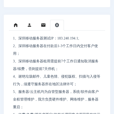
1、深圳移动服务器测试IP：183.240.194.1;
2、深圳移动服务器在付款后1-3个工作日内交付客户使
用；
3、深圳移动服务器租用需提前7个工作日通知取消服务
器/续费，否则提前7天停机；
4、谢绝垃圾邮件、儿童色情、侵犯版权、扫描与入侵等
行为，须遵守服务器所在地区法律许可；
5、服务器/云主机均为自管型服务器，系统/软件由客户
全权管理维护，我方负责硬件维护、网络维护，服务器
重启；