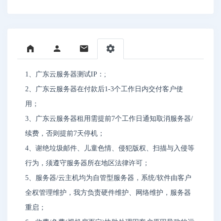
1、广东云服务器测试IP：;
2、广东云服务器在付款后1-3个工作日内交付客户使
用；
3、广东云服务器租用需提前7个工作日通知取消服务器/
续费，否则提前7天停机；
4、谢绝垃圾邮件、儿童色情、侵犯版权、扫描与入侵等
行为，须遵守服务器所在地区法律许可；
5、服务器/云主机均为自管型服务器，系统/软件由客户
全权管理维护，我方负责硬件维护、网络维护，服务器
重启；