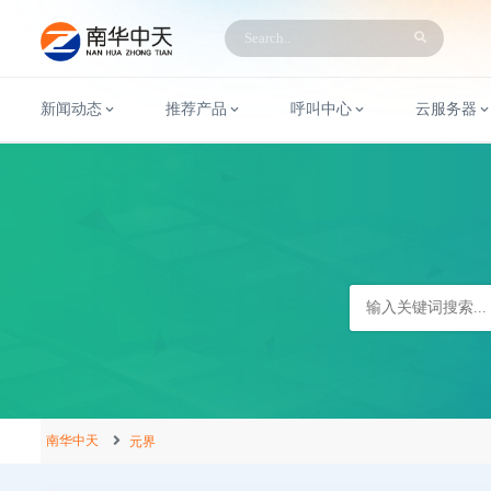
新闻动态
推荐产品
呼叫中心
云服务器
南华中天
元界