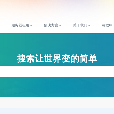
服务器租用
解决方案
关于我们
帮助中
搜索让世界变的简单