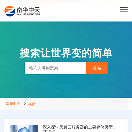
搜索让世界变的简单
南华中天
存储
深入探讨天翼云服务器的主要存储类型及
其特点