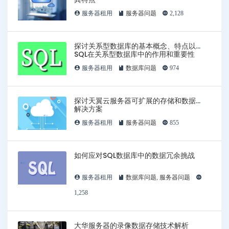
服务器租用
服务器问题
2,128
探讨关系型数据库的基本概念、特点以及
SQL在关系型数据库中的作用和重要性
服务器租用
数据库问题
974
探讨天翼云服务器可扩展的存储和数据库
解决方案
服务器租用
服务器问题
855
如何应对SQL数据库中的数据冗余挑战
服务器租用
数据库问题
,
服务器问题
1,258
大华服务器的录像数据存储技术解析