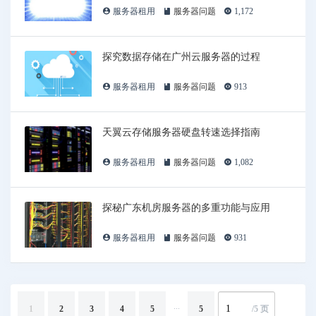
服务器租用
服务器问题
1,172
探究数据存储在广州云服务器的过程
服务器租用
服务器问题
913
天翼云存储服务器硬盘转速选择指南
服务器租用
服务器问题
1,082
探秘广东机房服务器的多重功能与应用
服务器租用
服务器问题
931
...
1
2
3
4
5
5
/5 页