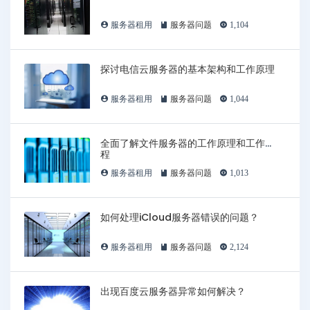
服务器租用
服务器问题
1,104
探讨电信云服务器的基本架构和工作原理
服务器租用
服务器问题
1,044
全面了解文件服务器的工作原理和工作流
程
服务器租用
服务器问题
1,013
如何处理iCloud服务器错误的问题？
服务器租用
服务器问题
2,124
出现百度云服务器异常如何解决？