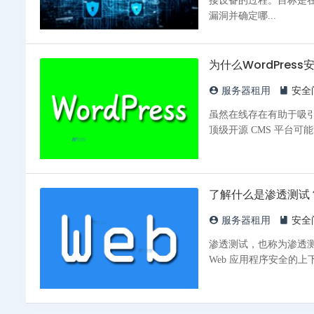
接设备的过程。目标是在威胁行为
漏洞并确定哪...
为什么WordPres
服务器租用
安全
虽然在线存在有助于吸引大
了解什么是渗透测试
服务器租用
安全
渗透测试，也称为渗透