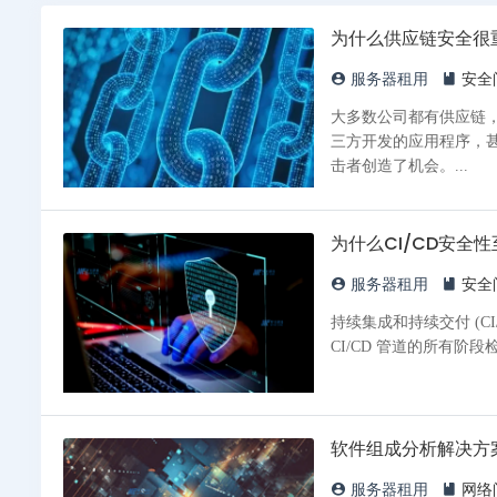
为什么供应链安全很
服务器租用
安全
大多数公司都有供应链
三方开发的应用程序，
击者创造了机会。...
为什么CI/CD安全
服务器租用
安全
持续集成和持续交付 (C
CI/CD 管道的所有阶
软件组成分析解决方案
服务器租用
网络