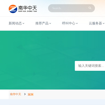
新闻动态
推荐产品
呼叫中心
云服务器
南华中天
漏洞