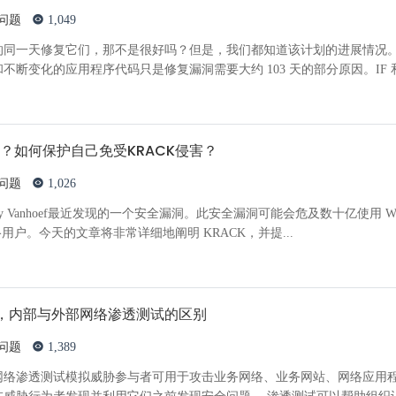
问题
1,049
的同一天修复它们，那不是很好吗？但是，我们都知道该计划的进展情况
不断变化的应用程序代码只是修复漏洞需要大约 103 天的部分原因。IF 
的？如何保护自己免受KRACK侵害？
问题
1,026
thy Vanhoef最近发现的一个安全漏洞。此安全漏洞可能会危及数十亿使用 W
i 网络用户。今天的文章将非常详细地阐明 KRACK，并提...
，内部与外部网络渗透测试的区别
问题
1,389
网络渗透测试模拟威胁参与者可用于攻击业务网络、业务网站、网络应用