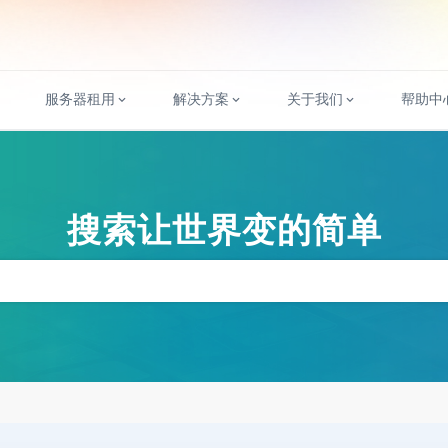
服务器租用
解决方案
关于我们
帮助中
搜索让世界变的简单