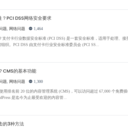
性？PCI DSS网络安全要求
问题
,
网络问题
1,464
规性？支付卡行业数据安全标准 (PCI DSS) 是一套安全标准，适用于处理、
。PCI DSS 由支付卡行业安全标准委员会 (PCI SS...
？CMS的基本功能
问题
,
网络问题
1,300
站使用排名前 20 位的内容管理系统 (CMS)，可以访问超过 67,000 个免费
，WordPress 是迄今为止最受欢迎的内容管...
击的3种方法