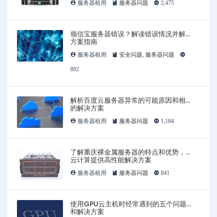
服务器租用
服务器问题
2,475
领信宝服务器错误？解读错误情况并解决
方案指南
服务器租用
安全问题
,
服务器问题
892
解析百度云服务器异常的可能原因和相应
的解决方案
服务器租用
服务器问题
1,184
了解重庆裸金属服务器的特点和优势，为
云计算提供高性能解决方案
服务器租用
服务器问题
841
使用GPU云主机时经常遇到的五个问题
和解决方案