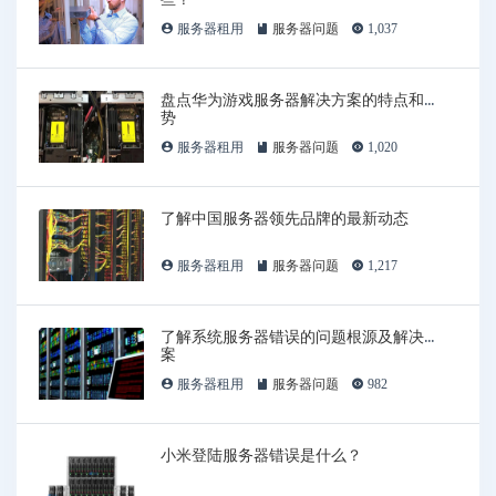
服务器租用
服务器问题
1,037
盘点华为游戏服务器解决方案的特点和优
势
服务器租用
服务器问题
1,020
了解中国服务器领先品牌的最新动态
服务器租用
服务器问题
1,217
了解系统服务器错误的问题根源及解决方
案
服务器租用
服务器问题
982
小米登陆服务器错误是什么？