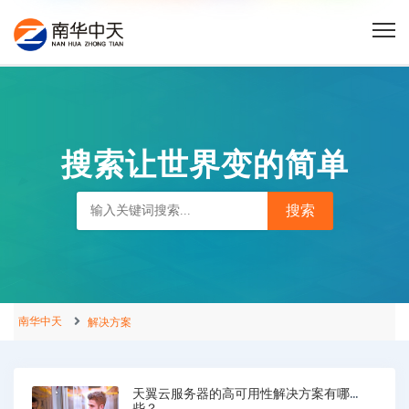
搜索让世界变的简单
南华中天
解决方案
天翼云服务器的高可用性解决方案有哪
些？