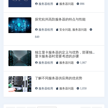
服务器租用
服务器问题
896
探究杭州高防服务器的特点与性能
服务器租用
安全问题
,
服务器问题
849
独立显卡服务器的定义与优势，部署独立
显卡服务器时需要考虑的步骤
服务器租用
服务器问题
1,067
了解不同服务器供应商的优劣势
服务器租用
服务器问题
1,050