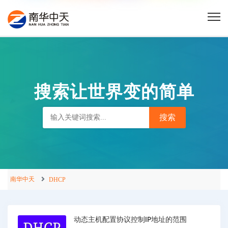
搜索让世界变的简单
南华中天
DHCP
动态主机配置协议控制IP地址的范围