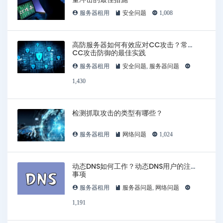
服务器租用
安全问题
1,008
高防服务器如何有效应对CC攻击？常见
CC攻击防御的最佳实践
服务器租用
安全问题
,
服务器问题
1,430
检测抓取攻击的类型有哪些？
服务器租用
网络问题
1,024
动态DNS如何工作？动态DNS用户的注意
事项
服务器租用
服务器问题
,
网络问题
1,191