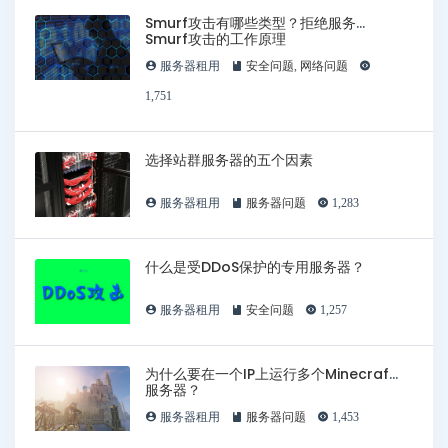
Smurf攻击有哪些类型？拒绝服务
Smurf攻击的工作原理
服务器租用
安全问题
,
网络问题
1,751
选择站群服务器的五个因素
服务器租用
服务器问题
1,283
什么是受DDoS保护的专用服务器？
服务器租用
安全问题
1,257
为什么要在一个IP上运行多个Minecraft
服务器？
服务器租用
服务器问题
1,453