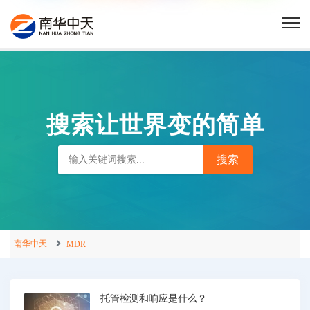
搜索让世界变的简单
南华中天
MDR
托管检测和响应是什么？