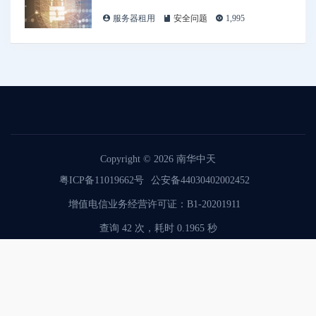
服务器租用
安全问题
1,995
Copyright © 2026
南华中天
粤ICP备11019662号
公安备44030402002452
增值电信业务经营许可证：B1-20201911
查询 42 次，耗时 0.1965 秒