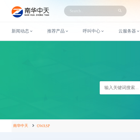
新闻动态
推荐产品
呼叫中心
云服务器
南华中天
OWASP