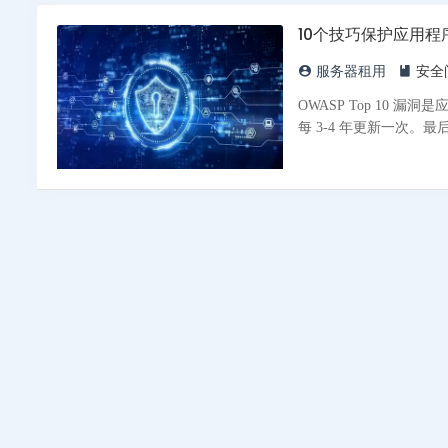
10个技巧保护应用程
服务器租用
安全
OWASP Top 10 