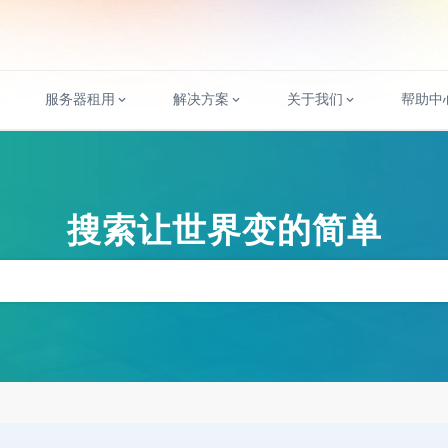
服务器租用
解决方案
关于我们
帮助中
搜索让世界变的简单