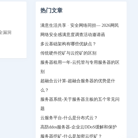
热门文章
满意生活共享 · 安全网络同担— 2026网民
安全漏洞
网络安全感满意度调查活动邀请函
多云基础架构有哪些优缺点？
传统硬件挖矿与云挖矿的区别
服务器租用一年-云托管与专用服务器的区
别
超融合云计算-超融合服务器的优势是什
么？
服务器系统-关于服务器主板的五个常见问
题
云服务平台-什么是分布式云？
高防ddos服务器-企业云DDoS缓解和保护
服务器挖矿-什么是加密云挖矿？