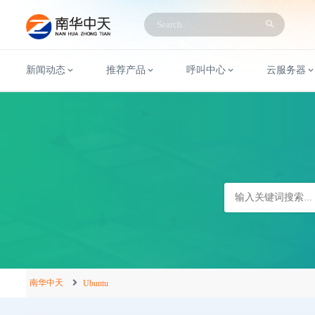
新闻动态
推荐产品
呼叫中心
云服务器
南华中天
Ubuntu