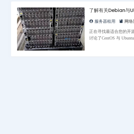
了解有关Debian与
服务器租用
网络
正在寻找最适合您的开源
讨论了CentOS 与 Ubun