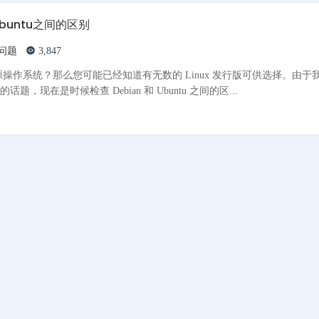
Ubuntu之间的区别
问题
3,847
操作系统？那么您可能已经知道有无数的 Linux 发行版可供选择。由于
tu的话题，现在是时候检查 Debian 和 Ubuntu 之间的区...