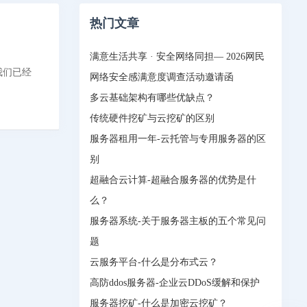
热门文章
满意生活共享 · 安全网络同担— 2026网民
我们已经
网络安全感满意度调查活动邀请函
多云基础架构有哪些优缺点？
传统硬件挖矿与云挖矿的区别
服务器租用一年-云托管与专用服务器的区
别
超融合云计算-超融合服务器的优势是什
么？
服务器系统-关于服务器主板的五个常见问
题
云服务平台-什么是分布式云？
高防ddos服务器-企业云DDoS缓解和保护
服务器挖矿-什么是加密云挖矿？