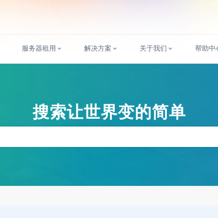
服务器租用
解决方案
关于我们
帮助中
搜索让世界变的简单