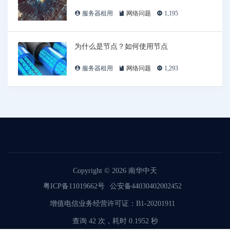
服务器租用
网络问题
1,195
为什么是节点？如何使用节点
服务器租用
网络问题
1,293
Copyright © 2026
南华中天
粤ICP备11019662号
公安备44030402002452
增值电信业务经营许可证：B1-20201911
查询 42 次，耗时 0.1952 秒