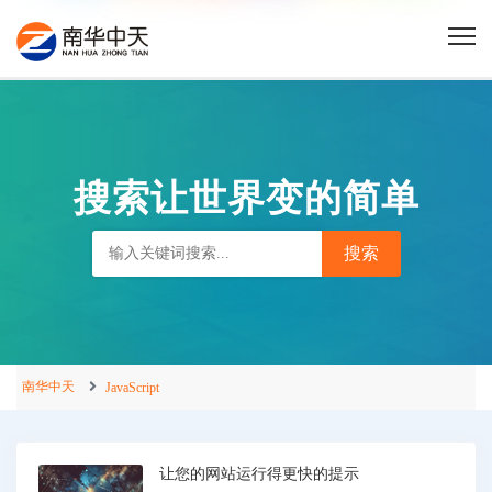
搜索让世界变的简单
南华中天
JavaScript
让您的网站运行得更快的提示