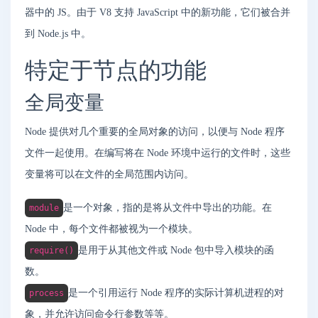
器中的 JS。由于 V8 支持 JavaScript 中的新功能，它们被合并
到 Node.js 中。
特定于节点的功能
全局变量
Node 提供对几个重要的全局对象的访问，以便与 Node 程序
文件一起使用。在编写将在 Node 环境中运行的文件时，这些
变量将可以在文件的全局范围内访问。
是一个对象，指的是将从文件中导出的功能。在
module
Node 中，每个文件都被视为一个模块。
是用于从其他文件或 Node 包中导入模块的函
require()
数。
是一个引用运行 Node 程序的实际计算机进程的对
process
象，并允许访问命令行参数等等。