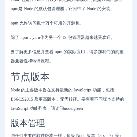
npm是 Node 的默认包管理器，它附带了 Node 的安装。
npm 允许访问数十万个可用的开源包。
除了 npm，yarn作为另一个 JS 包管理器越来越受欢迎。
要了解更多信息并查看 npm 的实际应用，请参加我们的浏览
器兼容性和转译课程。
节点版本
Node 的主要版本旨在支持最新的 JavaScript 功能，包括
ES6/ES2015 及更高版本，无需转译。要查看不同版本支持的
JavaScript 功能列表，请访问node.green
版本管理
与任何主要的软件版本一样，顶级 Node 版本（8.x、7x 等）