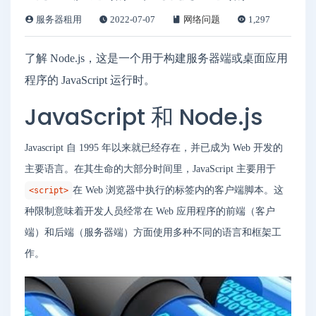
服务器租用
2022-07-07
网络问题
1,297
了解 Node.js，这是一个用于构建服务器端或桌面应用
程序的 JavaScript 运行时。
JavaScript 和 Node.js
Javascript 自 1995 年以来就已经存在，并已成为 Web 开发的
主要语言。在其生命的大部分时间里，JavaScript 主要用于
在 Web 浏览器中执行的标签内的客户端脚本。这
<script>
种限制意味着开发人员经常在 Web 应用程序的前端（客户
端）和后端（服务器端）方面使用多种不同的语言和框架工
作。