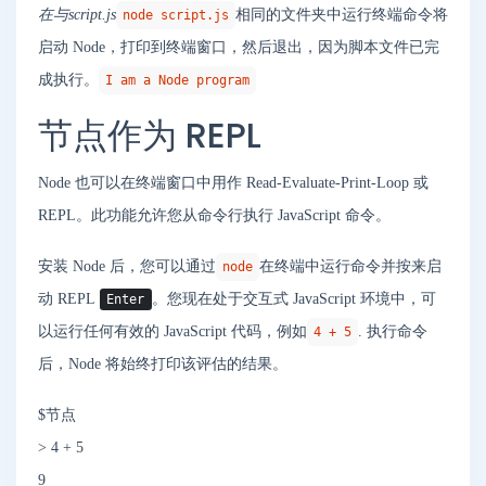
在与script.js
相同的文件夹中运行终端命令将
node script.js
启动 Node，打印到终端窗口，然后退出，因为脚本文件已完
成执行。
I am a Node program
节点作为 REPL
Node 也可以在终端窗口中用作 Read-Evaluate-Print-Loop 或
REPL。此功能允许您从命令行执行 JavaScript 命令。
安装 Node 后，您可以通过
在终端中运行命令并按来启
node
动 REPL
。您现在处于交互式 JavaScript 环境中，可
Enter
以运行任何有效的 JavaScript 代码，例如
. 执行命令
4 + 5
后，Node 将始终打印该评估的结果。
$节点
> 4 + 5
9