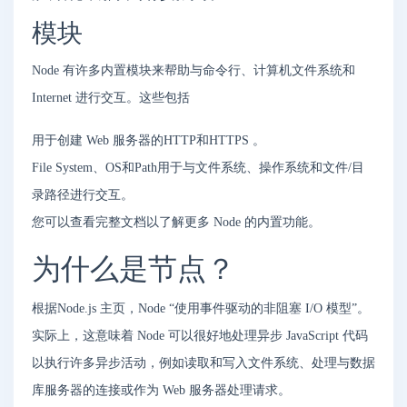
模块
Node 有许多内置模块来帮助与命令行、计算机文件系统和
Internet 进行交互。这些包括
用于创建 Web 服务器的HTTP和HTTPS 。
File System、OS和Path用于与文件系统、操作系统和文件/目
录路径进行交互。
您可以查看完整文档以了解更多 Node 的内置功能。
为什么是节点？
根据Node.js 主页，Node “使用事件驱动的非阻塞 I/O 模型”。
实际上，这意味着 Node 可以很好地处理异步 JavaScript 代码
以执行许多异步活动，例如读取和写入文件系统、处理与数据
库服务器的连接或作为 Web 服务器处理请求。