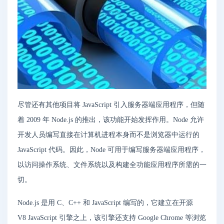
尽管还有其他项目将 JavaScript 引入服务器端应用程序，但随
着 2009 年 Node.js 的推出，该功能开始发挥作用。Node 允许
开发人员编写直接在计算机进程本身而不是浏览器中运行的
JavaScript 代码。因此，Node 可用于编写服务器端应用程序，
以访问操作系统、文件系统以及构建全功能应用程序所需的一
切。
Node.js 是用 C、C++ 和 JavaScript 编写的，它建立在开源
V8 JavaScript 引擎之上，该引擎还支持 Google Chrome 等浏览