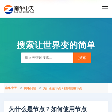
搜索让世界变的简单
南华中天
网络问题
为什么是节点？如何使用节点
为什么是节点？如何使用节点