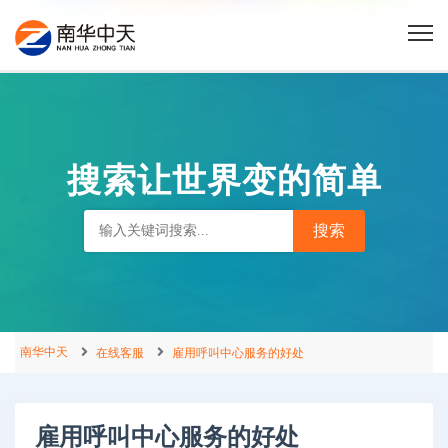
搜索让世界变的简单
南华中天
在线客服
雇用呼叫中心服务的好处
雇用呼叫中心服务的好处