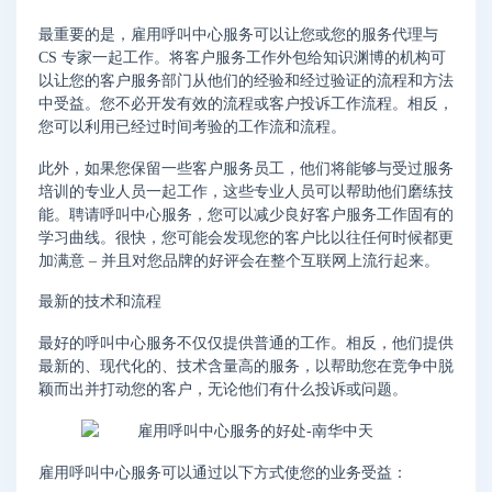
最重要的是，雇用呼叫中心服务可以让您或您的服务代理与
CS 专家一起工作。将客户服务工作外包给知识渊博的机构可
以让您的客户服务部门从他们的经验和经过验证的流程和方法
中受益。您不必开发有效的流程或客户投诉工作流程。相反，
您可以利用已经过时间考验的工作流和流程。
此外，如果您保留一些客户服务员工，他们将能够与受过服务
培训的专业人员一起工作，这些专业人员可以帮助他们磨练技
能。聘请呼叫中心服务，您可以减少良好客户服务工作固有的
学习曲线。很快，您可能会发现您的客户比以往任何时候都更
加满意 – 并且对您品牌的好评会在整个互联网上流行起来。
最新的技术和流程
最好的呼叫中心服务不仅仅提供普通的工作。相反，他们提供
最新的、现代化的、技术含量高的服务，以帮助您在竞争中脱
颖而出并打动您的客户，无论他们有什么投诉或问题。
雇用呼叫中心服务可以通过以下方式使您的业务受益：