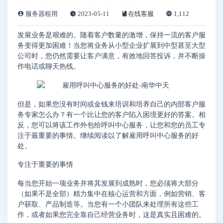
服务器租用
2023-05-11
在线客服
1,112
发展业务是艰难的。随着客户数量的激增，保持一流的客户服
务变得更加困难！当您将业务从小型企业扩展到中型甚至大型
公司时，您仍然需要让客户满意，有效地回答投诉，并不断操
作电话或聊天热线。
但是，如果您没有时间或金钱来培训和培养自己的内部客户服
务专家怎么办？有一个比让您的客户陷入困境更好的答案。相
反，您可以将该工作外包给呼叫中心服务，让您和您的员工专
注于最重要的事情。继续阅读以了解雇用呼叫中心服务的好
处。
专注于重要的事情
每当您开始一项业务并将其发展到成熟时，您必须将大部分
（如果不是全部）精力集中在核心运营和方面，例如营销、客
户获取、产品制造等。当您有一个小团队来处理所有这些工
作，或者如果您完全靠自己经营业务时，这是真实且困难的。