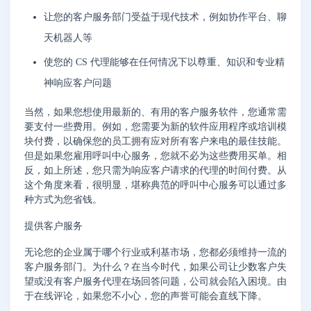
让您的客户服务部门受益于现代技术，例如协作平台、聊
天机器人等
使您的 CS 代理能够在任何情况下以尊重、知识和专业精
神响应客户问题
当然，如果您想使用最新的、有用的客户服务软件，您通常需
要支付一些费用。例如，您需要为新的软件应用程序或培训模
块付费，以确保您的员工拥有应对所有客户来电的最佳技能。
但是如果您雇用呼叫中心服务，您就不必为这些费用买单。相
反，如上所述，您只需为响应客户请求的代理的时间付费。从
这个角度来看，很明显，堪称典范的呼叫中心服务可以通过多
种方式为您省钱。
提供客户服务
无论您的企业属于哪个行业或利基市场，您都必须维持一流的
客户服务部门。为什么？在当今时代，如果公司让少数客户失
望或没有客户服务代理在场回答问题，公司就会陷入困境。由
于在线评论，如果您不小心，您的声誉可能会直线下降。