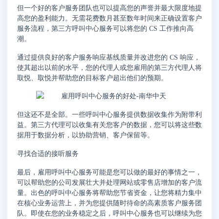
但一个好的客户服务团队也可以提高您的声誉并最大限度地提
高您的盈利能力。无需花费数月甚至数年时间来正确设置客户
服务流程，第三方呼叫中心服务可以将您的 CS 工作推向高
潮。
通过提供良好的客户服务响应基线质量并改进您的 CS 响应，
使其超出以前的水平，您的代理人或您雇用的第三方代理人将
取悦、取悦并帮助您的目标客户超出他们的预期。
但这还不是全部。一些呼叫中心服务提供数据收集作为附带利
益。第三方代理可以收集有关您客户的数据，您可以将这些数
据用于数据分析，以协助营销、客户保留等。
寻找合适的接听服务
最后，雇用呼叫中心服务可能是您可以做的最好的事情之一，
可以帮助您的公司发展壮大并处理网站或零售店增加的客户流
量。出色的呼叫中心服务将帮助您节省资金，让您将精力集中
在核心业务运营上，并为您提供随时待命的高素质客户服务团
队。即使在您的业务稳定之后，呼叫中心服务也可以继续为您