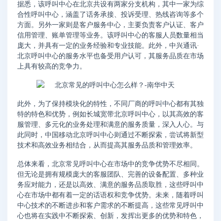
据悉，该呼叫中心在北京共设有两家分支机构，其中一家为综
合性呼叫中心，涵盖了话务承接、投诉受理、热线咨询等多个
方面。另外一家则是客户服务中心，主要负责客户认证、客户
信用管理、账单管理等业务。该呼叫中心的客服人员数量相当
庞大，并具有一定的业务经验和专业技能。此外，中兴通讯·
北京呼叫中心的服务水平也备受用户认可，其服务品质在市场
上具有较高的竞争力。
此外，为了保持模块化的特性，不同厂商的呼叫中心都有其独
特的特色和优势，例如长城宽带北京呼叫中心，以其高效的客
服管理、多元化的业务处理和满意的服务质量，深入人心。与
此同时，中国移动北京呼叫中心则通过不断探索，尝试将新型
技术和高效业务相结合，从而提高其服务品质和管理效率。
总体来看，北京常见呼叫中心在市场中的竞争优势不尽相同。
但无论是拥有规模庞大的客服团队、完善的设备配置、多种业
务应对能力，还是以高效、满意的服务品质取胜，这些呼叫中
心在市场中都有着一定的话语权和竞争优势。未来，随着呼叫
中心技术的不断进步和客户需求的不断提高，这些常见呼叫中
心也将在实践中不断探索、创新，发挥出更多的优势和特色，