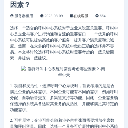
因素？
服务器租用
2023-08-09
在线客服
664
选择一个适合的呼叫中心系统对于企业来说至关重要。呼叫中
心是企业与客户进行沟通和交流的重要窗口，一个优秀的呼叫
中心系统可以提供高效的客户服务，提升客户满意度和忠诚
度。然而，在众多的呼叫中心系统中做出正确的选择并不容
易。本文将讨论选择呼叫中心系统时需要考虑的一些关键因
素，并提供一些建议。
1. 功能和灵活性：选择呼叫中心系统时，首要考虑的是是否
满足企业的具体需求。不同企业可能有不同的需求，例如呼叫
分配、自动语音交互、多渠道支持等功能。因此，企业需要确
保选择的系统具备适应其业务的灵活性，并能够满足其特定的
功能需求。
2. 可扩展性：企业可能会随着业务的扩张而需要增加坐席数
量和呼叫容量。因此，选择一个具备可扩展性的呼叫中心系统