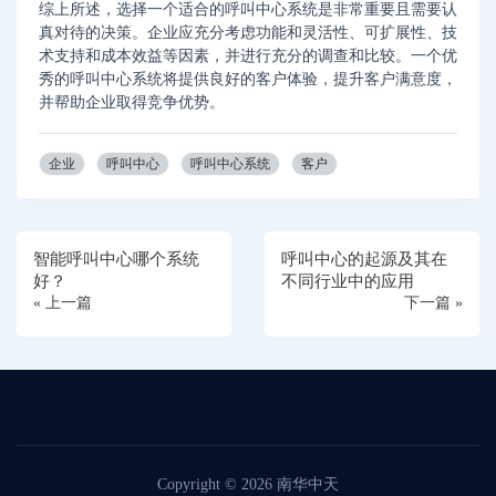
综上所述，选择一个适合的呼叫中心系统是非常重要且需要认
真对待的决策。企业应充分考虑功能和灵活性、可扩展性、技
术支持和成本效益等因素，并进行充分的调查和比较。一个优
秀的呼叫中心系统将提供良好的客户体验，提升客户满意度，
并帮助企业取得竞争优势。
企业
呼叫中心
呼叫中心系统
客户
智能呼叫中心哪个系统
呼叫中心的起源及其在
好？
不同行业中的应用
« 上一篇
下一篇 »
Copyright © 2026
南华中天