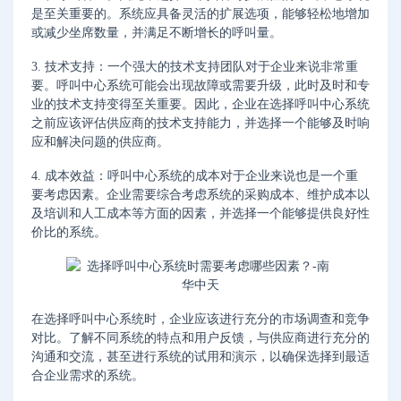
是至关重要的。系统应具备灵活的扩展选项，能够轻松地增加
或减少坐席数量，并满足不断增长的呼叫量。
3. 技术支持：一个强大的技术支持团队对于企业来说非常重
要。呼叫中心系统可能会出现故障或需要升级，此时及时和专
业的技术支持变得至关重要。因此，企业在选择呼叫中心系统
之前应该评估供应商的技术支持能力，并选择一个能够及时响
应和解决问题的供应商。
4. 成本效益：呼叫中心系统的成本对于企业来说也是一个重
要考虑因素。企业需要综合考虑系统的采购成本、维护成本以
及培训和人工成本等方面的因素，并选择一个能够提供良好性
价比的系统。
在选择呼叫中心系统时，企业应该进行充分的市场调查和竞争
对比。了解不同系统的特点和用户反馈，与供应商进行充分的
沟通和交流，甚至进行系统的试用和演示，以确保选择到最适
合企业需求的系统。