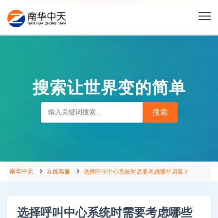
搜索让世界变的简单
南华中天
在线客服
选择呼叫中心系统时需要考虑哪些因素？
选择呼叫中心系统时需要考虑哪些