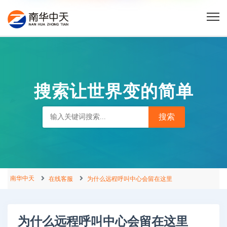
搜索让世界变的简单
南华中天
在线客服
为什么远程呼叫中心会留在这里
为什么远程呼叫中心会留在这里