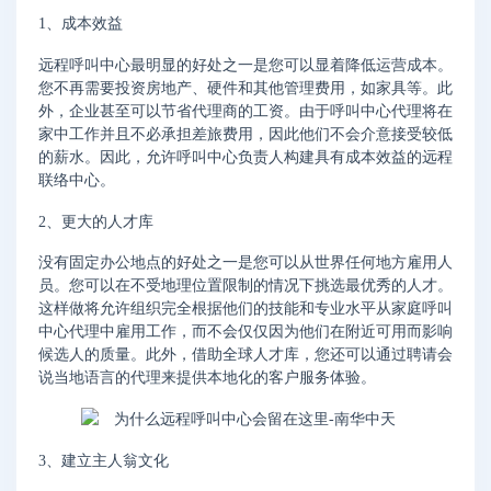
1、成本效益
远程呼叫中心最明显的好处之一是您可以显着降低运营成本。
您不再需要投资房地产、硬件和其他管理费用，如家具等。此
外，企业甚至可以节省代理商的工资。由于呼叫中心代理将在
家中工作并且不必承担差旅费用，因此他们不会介意接受较低
的薪水。因此，允许呼叫中心负责人构建具有成本效益的远程
联络中心。
2、更大的人才库
没有固定办公地点的好处之一是您可以从世界任何地方雇用人
员。您可以在不受地理位置限制的情况下挑选最优秀的人才。
这样做将允许组织完全根据他们的技能和专业水平从家庭呼叫
中心代理中雇用工作，而不会仅仅因为他们在附近可用而影响
候选人的质量。此外，借助全球人才库，您还可以通过聘请会
说当地语言的代理来提供本地化的客户服务体验。
3、建立主人翁文化