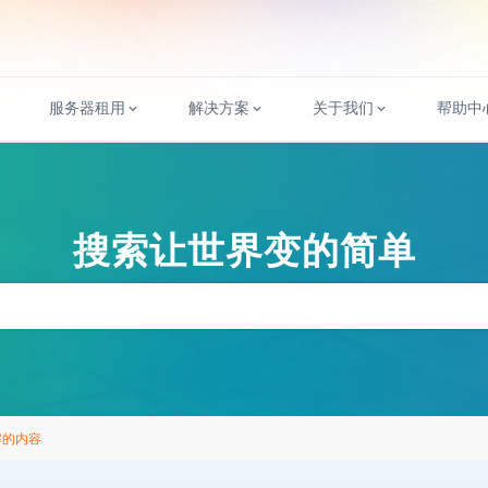
服务器租用
解决方案
关于我们
帮助中
搜索让世界变的简单
解的内容