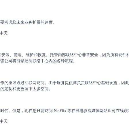
还要考虑您未来业务扩展的速度。
例如安装、管理、维护和恢复。托管内部联络中心非常安全，因为所有硬件
，该公司将能够控制联络中心内的各种流程。
工作的座席通过互联网访问。由于服务提供商负责联络中心基础设施，因
施的定制和更改留下太多空间。
。但是，现在您只需访问 NetFlix 等在线电影流媒体网站即可在线观