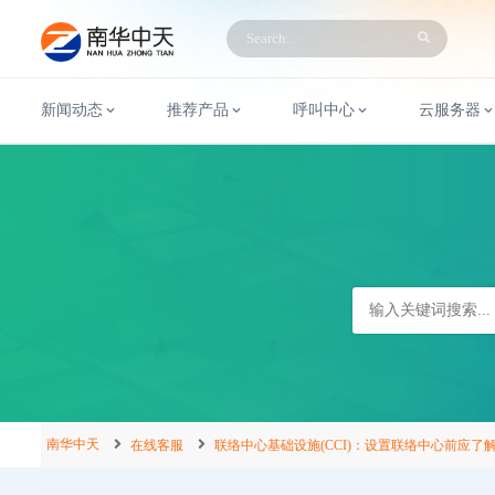
新闻动态
推荐产品
呼叫中心
云服务器
南华中天
在线客服
联络中心基础设施(CCI)：设置联络中心前应了