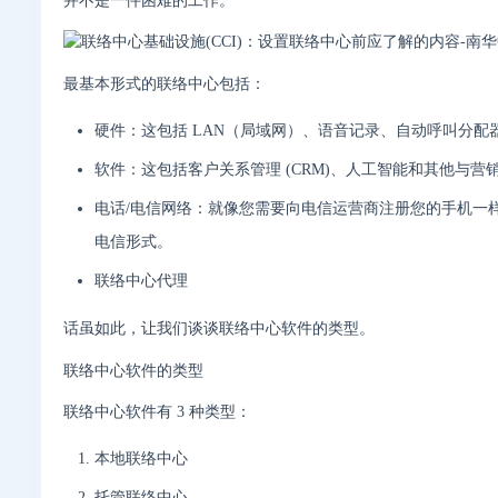
并不是一件困难的工作。
最基本形式的联络中心包括：
硬件：这包括 LAN（局域网）、语音记录、自动呼叫分配器 (
软件：这包括客户关系管理 (CRM)、人工智能和其他与
电话/电信网络：就像您需要向电信运营商注册您的手机一样，
电信形式。
联络中心代理
话虽如此，让我们谈谈联络中心软件的类型。
联络中心软件的类型
联络中心软件有 3 种类型：
本地联络中心
托管联络中心