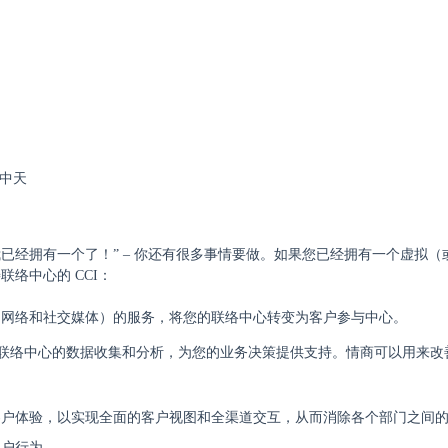
我已经拥有一个了！” – 你还有很多事情要做。如果您已经拥有一个虚拟（
络中心的 CCI：
、网络和社交媒体）的服务，将您的联络中心转变为客户参与中心。
改进联络中心的数据收集和分析，为您的业务决策提供支持。情商可以用来改
客户体验，以实现全面的客户视图和全渠道交互，从而消除各个部门之间
客户行为。