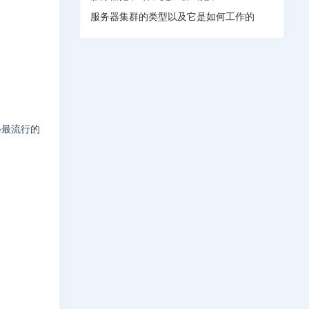
服务器集群的类型以及它是如何工作的
心最流行的