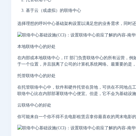
基于云（或虚拟）的联络中心
选择理想的呼叫中心基础架构设置以满足您的业务需求，同时
本地联络中心的好处
在内部或本地联络中心，IT 部门负责联络中心的所有运营，
于一个位置，并且脱离了公司的计算机系统网络。最重要的是
托管联络中心的好处
在托管联络中心中，软件和硬件托管在异地，可供在不同地点
联络中心比在内部部署联络中心便宜。但是，它不会为基础设
云联络中心的好处
你可能来自一个你不得不去电影租赁店拿你最喜欢的周末电影的时代