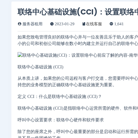
联络中心基础设施(CCI)：设置联
服务器租用
2023-01-29
在线客服
1,641
如果您致电管理良好的联络中心并与一位友善且乐于助人的客
小的公司和初创公司能够在数小时内建立并运行自己的联络中
联络中心基础设施 (CCI)
从本质上讲，如果您的公司远程与客户打交道，您需要呼叫中
持您的业务模型的正确联络中心基础设施更为重要。
定义 CCI：什么是联络中心基础设施 (CCI)？
联络中心基础设施 (CCI)是指联络中心运营所需的硬件、软件
呼叫中心设置要求：联络中心硬件和软件要求
除了您的座席之外，呼叫中心最重要的部分是启动和运行所需