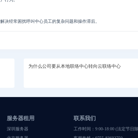
帮助解决经常困扰呼叫中心员工的复杂问题和操作滞后。
为什么公司要从本地联络中心转向云联络中心
服务器租用
联系我们
深圳服务器
工作时间：9:00-18:00 (法定节日