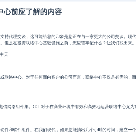
络中心前应了解的内容
户支持代理交谈，这可能给您的印象是您正在与一家更大的公司交谈。现
心。但是在投资联络中心基础设施之前，您应该牢记什么？让我们找出来
心或联络中心。对于任何面向客户的公司而言，联络中心不仅是必需的，
和电信网络组件集。CCI 对于在商业环境中有效和高效地运营联络中心尤为
的硬件和软件组件。在我们现代，如果您能抽出几个小时的时间，建立一